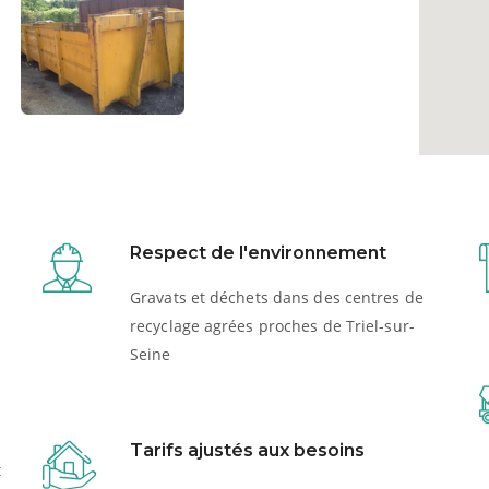
Respect de l'environnement
Gravats et déchets dans des centres de
recyclage agrées proches de Triel-sur-
Seine
Tarifs ajustés aux besoins
t