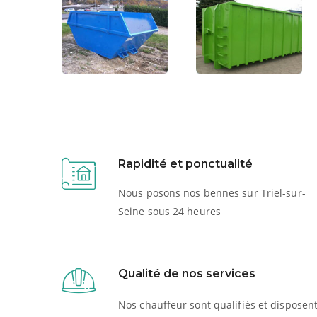
Rapidité et ponctualité
Nous posons nos bennes sur Triel-sur-
Seine sous 24 heures
Qualité de nos services
Nos chauffeur sont qualifiés et disposen