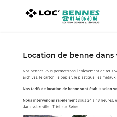
Location de benne dans vo
Nos bennes vous permettrons l'enlèvement de tous vo
archives, le carton, le papier, le plastique, les métaux,
Nos tarifs de location de benne sont établis selon vo
Nous intervenons rapidement
sous 24 à 48 heures, e
dans votre ville : Triel-sur-Seine .