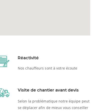
Réactivité
Nos chauffeurs sont à votre écoute
Visite de chantier avant devis
Selon la problématique notre équipe peut
se déplacer afin de mieux vous conseiller