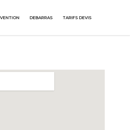
RVENTION
DEBARRAS
TARIFS DEVIS