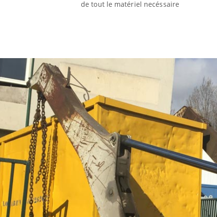
de tout le matériel necéssaire