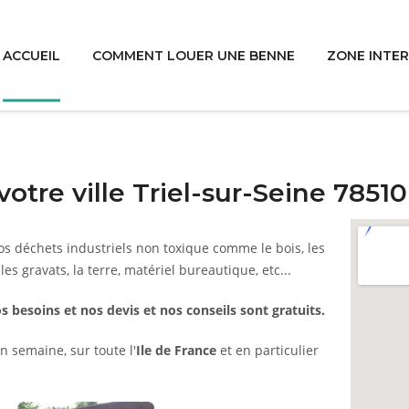
ACCUEIL
COMMENT LOUER UNE BENNE
ZONE INTE
tre ville Triel-sur-Seine 78510
s déchets industriels non toxique comme le bois, les
 les gravats, la terre, matériel bureautique, etc...
s besoins et nos devis et nos conseils sont gratuits.
n semaine, sur toute l'
Ile de France
et en particulier