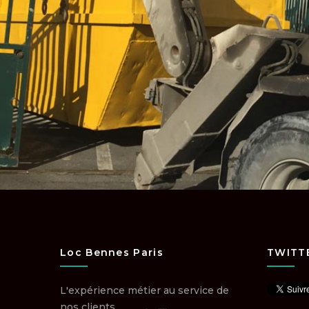
Loc Bennes Paris
TWITT
L'expérience métier au service de
nos clients.