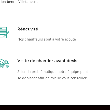
tion benne Villetaneuse
,
Réactivité
Nos chauffeurs sont à votre écoute
Visite de chantier avant devis
Selon la problématique notre équipe peut
se déplacer afin de mieux vous conseiller