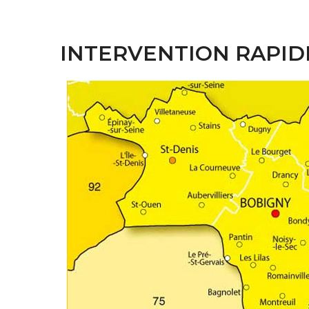
INTERVENTION RAPID