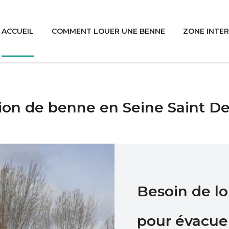
ACCUEIL
COMMENT LOUER UNE BENNE
ZONE INTE
ion de benne en Seine Saint De
Besoin de l
pour évacuer