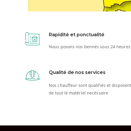
Rapidité et ponctualité
Nous posons nos bennes sous 24 heures
Qualité de nos services
Nos chauffeur sont qualifiés et disposen
de tout le matériel necéssaire