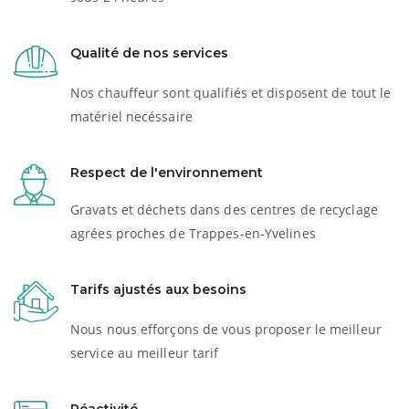
Qualité de nos services
Nos chauffeur sont qualifiés et disposent de tout le
matériel necéssaire
Respect de l'environnement
Gravats et déchets dans des centres de recyclage
agrées proches de Trappes-en-Yvelines
Tarifs ajustés aux besoins
Nous nous efforçons de vous proposer le meilleur
service au meilleur tarif