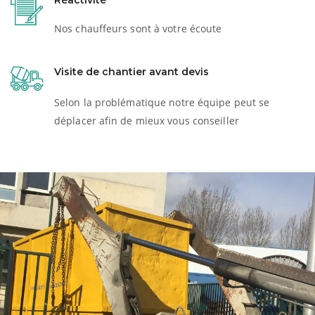
Réactivité
Nos chauffeurs sont à votre écoute
Visite de chantier avant devis
Selon la problématique notre équipe peut se
déplacer afin de mieux vous conseiller