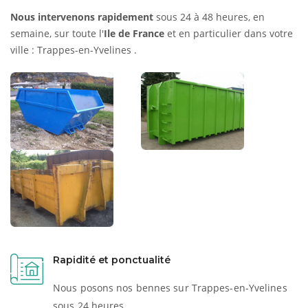
Nous intervenons rapidement
sous 24 à 48 heures, en
semaine, sur toute l'
Ile de France
et en particulier dans votre
ville : Trappes-en-Yvelines .
Rapidité et ponctualité
Nous posons nos bennes sur Trappes-en-Yvelines
sous 24 heures