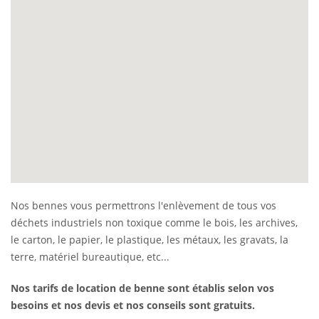
Nos bennes vous permettrons l'enlèvement de tous vos
déchets industriels non toxique comme le bois, les archives,
le carton, le papier, le plastique, les métaux, les gravats, la
terre, matériel bureautique, etc...
Nos tarifs de location de benne sont établis selon vos
besoins et nos devis et nos conseils sont gratuits.