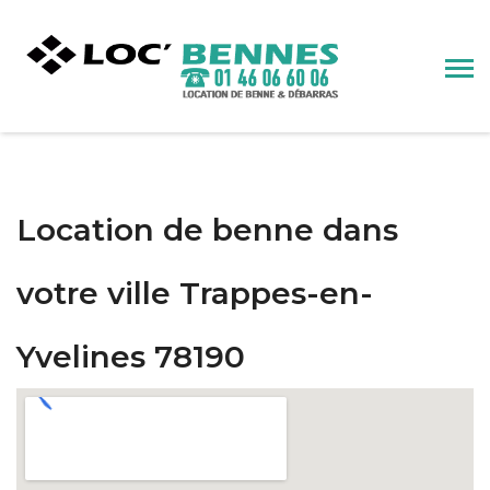
Location de benne dans
votre ville Trappes-en-
Yvelines 78190