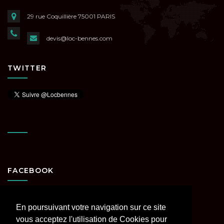
29 rue Coquillière
75001 PARIS
devis@loc-bennes.com
TWITTER
FACEBOOK
En poursuivant votre navigation sur ce site
vous acceptez l'utilisation de Cookies pour