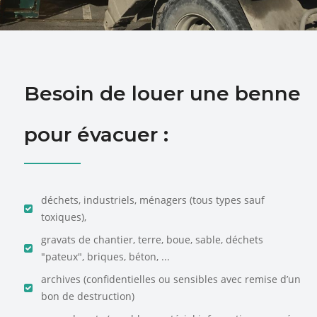
Besoin de louer une benne
pour évacuer :
déchets, industriels, ménagers (tous types sauf
toxiques),
gravats de chantier, terre, boue, sable, déchets
"pateux", briques, béton, ...
archives (confidentielles ou sensibles avec remise d’un
bon de destruction)