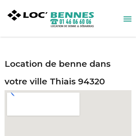
Location de benne dans
votre ville Thiais 94320