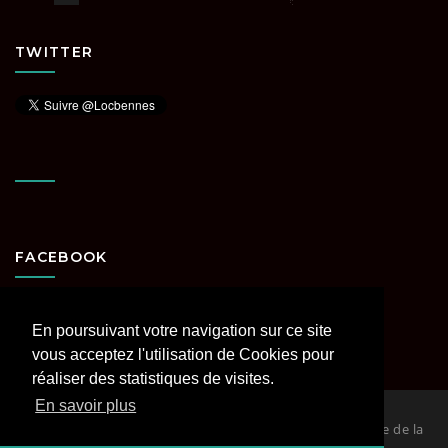
TWITTER
FACEBOOK
En poursuivant votre navigation sur ce site
vous acceptez l'utilisation de Cookies pour
réaliser des statistiques de visites.
En savoir plus
© 2026
Loc Bennes Paris et Région parisienne spécialiste de la