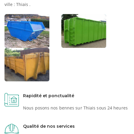
ville : Thiais .
Rapidité et ponctualité
Nous posons nos bennes sur Thiais sous 24 heures
Qualité de nos services