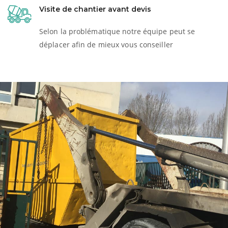
Visite de chantier avant devis
Selon la problématique notre équipe peut se
déplacer afin de mieux vous conseiller