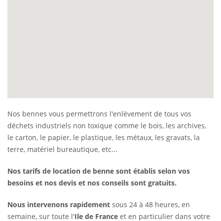
Nos bennes vous permettrons l'enlèvement de tous vos
déchets industriels non toxique comme le bois, les archives,
le carton, le papier, le plastique, les métaux, les gravats, la
terre, matériel bureautique, etc...
Nos tarifs de location de benne sont établis selon vos
besoins et nos devis et nos conseils sont gratuits.
Nous intervenons rapidement
sous 24 à 48 heures, en
semaine, sur toute l'
Ile de France
et en particulier dans votre