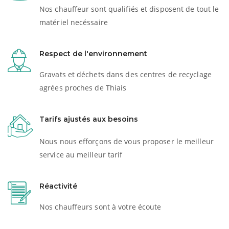
Nos chauffeur sont qualifiés et disposent de tout le
matériel necéssaire
Respect de l'environnement
Gravats et déchets dans des centres de recyclage
agrées proches de Thiais
Tarifs ajustés aux besoins
Nous nous efforçons de vous proposer le meilleur
service au meilleur tarif
Réactivité
Nos chauffeurs sont à votre écoute