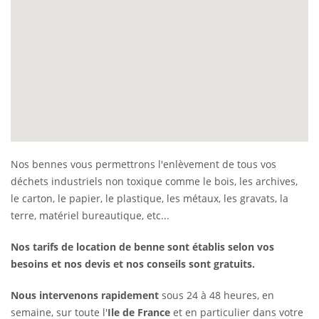
Nos bennes vous permettrons l'enlèvement de tous vos
déchets industriels non toxique comme le bois, les archives,
le carton, le papier, le plastique, les métaux, les gravats, la
terre, matériel bureautique, etc...
Nos tarifs de location de benne sont établis selon vos
besoins et nos devis et nos conseils sont gratuits.
Nous intervenons rapidement
sous 24 à 48 heures, en
semaine, sur toute l'
Ile de France
et en particulier dans votre