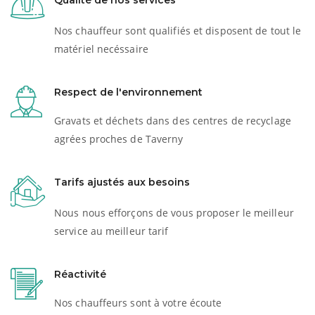
Qualité de nos services
Nos chauffeur sont qualifiés et disposent de tout le
matériel necéssaire
Respect de l'environnement
Gravats et déchets dans des centres de recyclage
agrées proches de Taverny
Tarifs ajustés aux besoins
Nous nous efforçons de vous proposer le meilleur
service au meilleur tarif
Réactivité
Nos chauffeurs sont à votre écoute