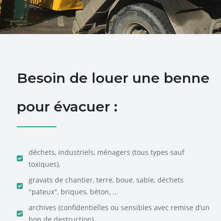
Besoin de louer une benne
pour évacuer :
déchets, industriels, ménagers (tous types sauf
toxiques),
gravats de chantier, terre, boue, sable, déchets
"pateux", briques, béton, ...
archives (confidentielles ou sensibles avec remise d’un
bon de destruction)