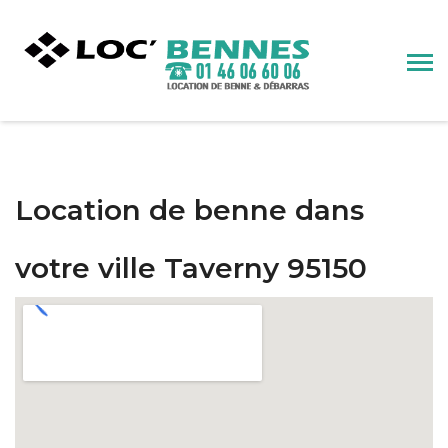
Location de benne dans
votre ville Taverny 95150