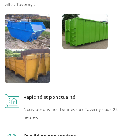
ville : Taverny .
Rapidité et ponctualité
Nous posons nos bennes sur Taverny sous 24
heures