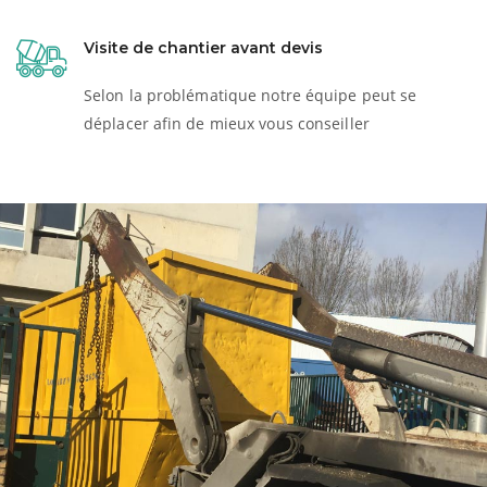
Visite de chantier avant devis
Selon la problématique notre équipe peut se
déplacer afin de mieux vous conseiller