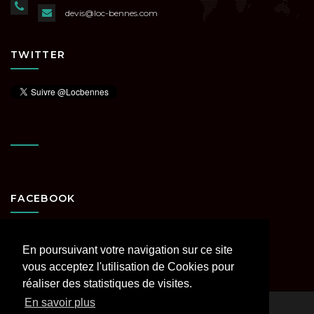
devis@loc-bennes.com
TWITTER
FACEBOOK
En poursuivant votre navigation sur ce site
vous acceptez l'utilisation de Cookies pour
réaliser des statistiques de visites.
En savoir plus