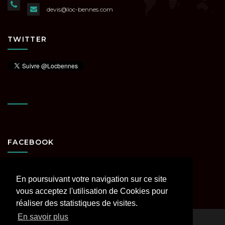
devis@loc-bennes.com
TWITTER
FACEBOOK
En poursuivant votre navigation sur ce site
vous acceptez l'utilisation de Cookies pour
réaliser des statistiques de visites.
En savoir plus