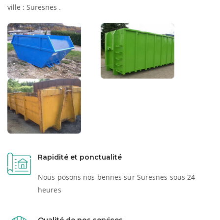
ville : Suresnes .
Rapidité et ponctualité
Nous posons nos bennes sur Suresnes sous 24
heures