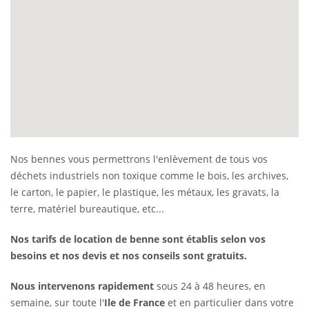
Nos bennes vous permettrons l'enlèvement de tous vos
déchets industriels non toxique comme le bois, les archives,
le carton, le papier, le plastique, les métaux, les gravats, la
terre, matériel bureautique, etc...
Nos tarifs de location de benne sont établis selon vos
besoins et nos devis et nos conseils sont gratuits.
Nous intervenons rapidement
sous 24 à 48 heures, en
semaine, sur toute l'
Ile de France
et en particulier dans votre