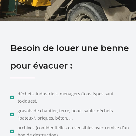
Besoin de louer une benne
pour évacuer :
déchets, industriels, ménagers (tous types sauf
toxiques),
gravats de chantier, terre, boue, sable, déchets
"pateux", briques, béton, ...
archives (confidentielles ou sensibles avec remise d’un
bon de destruction)