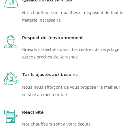
Qualité de nos services
Nos chauffeur sont qualifiés et disposent de tout le
matériel necéssaire
Respect de l'environnement
Gravats et déchets dans des centres de recyclage
agrées proches de Suresnes
Tarifs ajustés aux besoins
Nous nous efforçons de vous proposer le meilleur
service au meilleur tarif
Réactivité
Nos chauffeurs sont à votre écoute