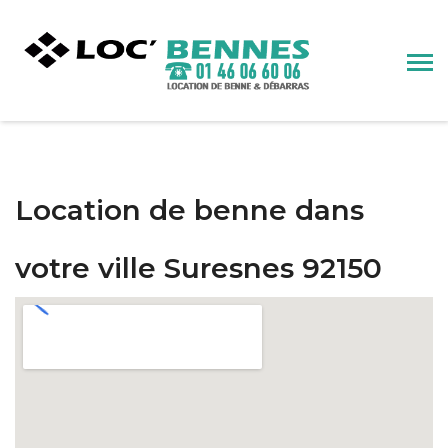
Location de benne dans
votre ville Suresnes 92150