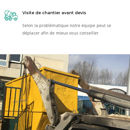
Visite de chantier avant devis
Selon la problématique notre équipe peut se
déplacer afin de mieux vous conseiller