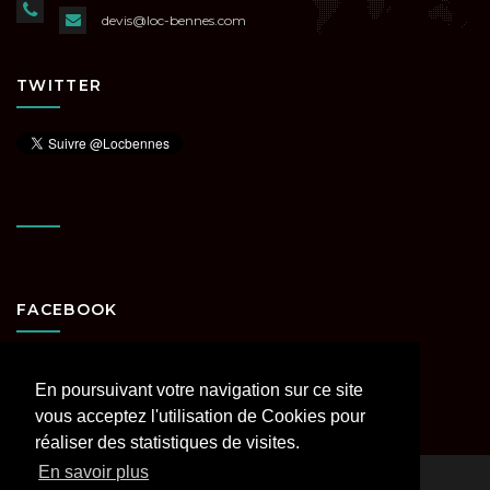
devis@loc-bennes.com
TWITTER
FACEBOOK
En poursuivant votre navigation sur ce site
vous acceptez l'utilisation de Cookies pour
réaliser des statistiques de visites.
En savoir plus