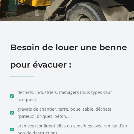
Besoin de louer une benne
pour évacuer :
déchets, industriels, ménagers (tous types sauf
toxiques),
gravats de chantier, terre, boue, sable, déchets
"pateux", briques, béton, ...
archives (confidentielles ou sensibles avec remise d’un
bon de destruction)