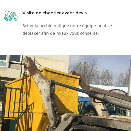
Visite de chantier avant devis
Selon la problématique notre équipe peut se
déplacer afin de mieux vous conseiller