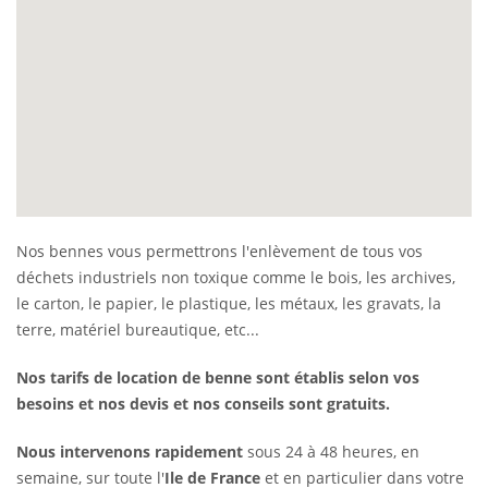
Nos bennes vous permettrons l'enlèvement de tous vos
déchets industriels non toxique comme le bois, les archives,
le carton, le papier, le plastique, les métaux, les gravats, la
terre, matériel bureautique, etc...
Nos tarifs de location de benne sont établis selon vos
besoins et nos devis et nos conseils sont gratuits.
Nous intervenons rapidement
sous 24 à 48 heures, en
semaine, sur toute l'
Ile de France
et en particulier dans votre