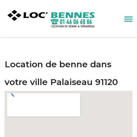
Location de benne dans
votre ville Palaiseau 91120