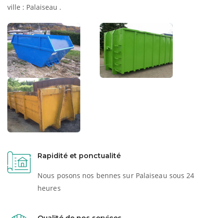
ville : Palaiseau .
Rapidité et ponctualité
Nous posons nos bennes sur Palaiseau sous 24
heures