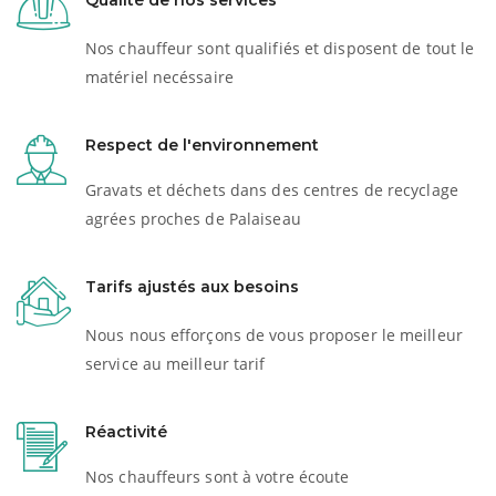
Qualité de nos services
Nos chauffeur sont qualifiés et disposent de tout le
matériel necéssaire
Respect de l'environnement
Gravats et déchets dans des centres de recyclage
agrées proches de Palaiseau
Tarifs ajustés aux besoins
Nous nous efforçons de vous proposer le meilleur
service au meilleur tarif
Réactivité
Nos chauffeurs sont à votre écoute