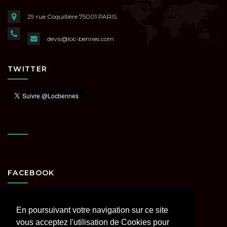
29 rue Coquillière
75001 PARIS
devis@loc-bennes.com
TWITTER
FACEBOOK
En poursuivant votre navigation sur ce site
vous acceptez l'utilisation de Cookies pour