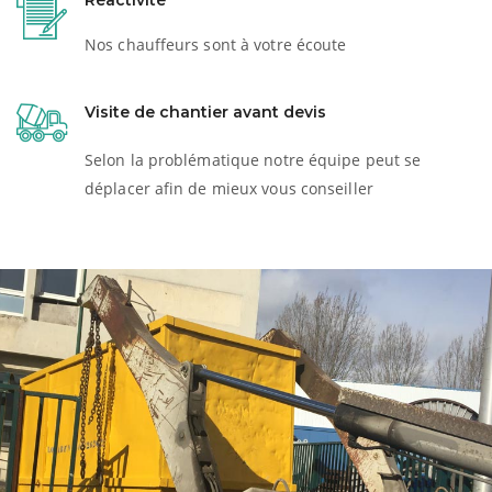
Réactivité
Nos chauffeurs sont à votre écoute
Visite de chantier avant devis
Selon la problématique notre équipe peut se
déplacer afin de mieux vous conseiller