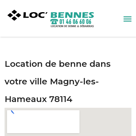
Location de benne dans
votre ville Magny-les-
Hameaux 78114