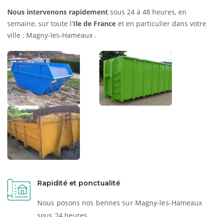
Nous intervenons rapidement
sous 24 à 48 heures, en
semaine, sur toute l'
Ile de France
et en particulier dans votre
ville : Magny-les-Hameaux .
Rapidité et ponctualité
Nous posons nos bennes sur Magny-les-Hameaux
sous 24 heures