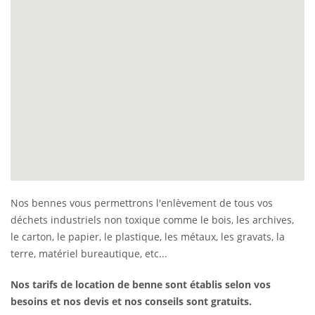
Nos bennes vous permettrons l'enlèvement de tous vos
déchets industriels non toxique comme le bois, les archives,
le carton, le papier, le plastique, les métaux, les gravats, la
terre, matériel bureautique, etc...
Nos tarifs de location de benne sont établis selon vos
besoins et nos devis et nos conseils sont gratuits.