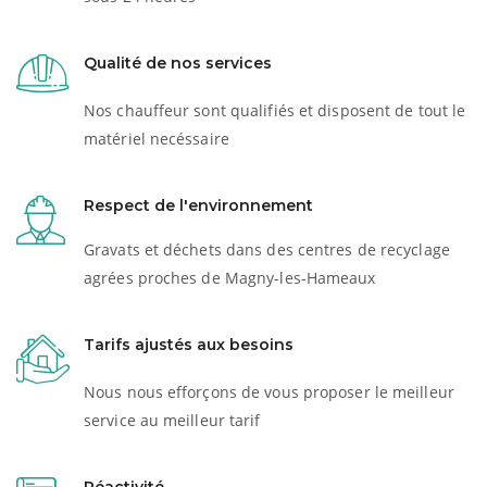
Qualité de nos services
Nos chauffeur sont qualifiés et disposent de tout le
matériel necéssaire
Respect de l'environnement
Gravats et déchets dans des centres de recyclage
agrées proches de Magny-les-Hameaux
Tarifs ajustés aux besoins
Nous nous efforçons de vous proposer le meilleur
service au meilleur tarif