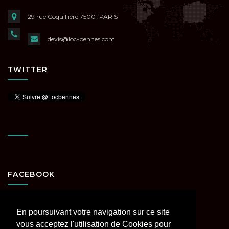
29 rue Coquillière
75001 PARIS
devis@loc-bennes.com
TWITTER
FACEBOOK
En poursuivant votre navigation sur ce site
vous acceptez l'utilisation de Cookies pour