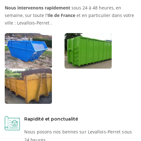
Nous intervenons rapidement
sous 24 à 48 heures, en
semaine, sur toute l'
Ile de France
et en particulier dans votre
ville : Levallois-Perret .
Rapidité et ponctualité
Nous posons nos bennes sur Levallois-Perret sous
24 heures