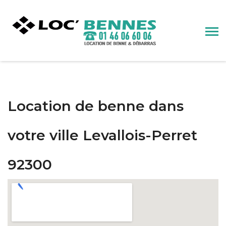
Location de benne dans
votre ville Levallois-Perret
92300