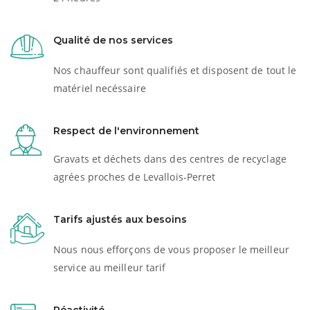
Qualité de nos services
Nos chauffeur sont qualifiés et disposent de tout le
matériel necéssaire
Respect de l'environnement
Gravats et déchets dans des centres de recyclage
agrées proches de Levallois-Perret
Tarifs ajustés aux besoins
Nous nous efforçons de vous proposer le meilleur
service au meilleur tarif