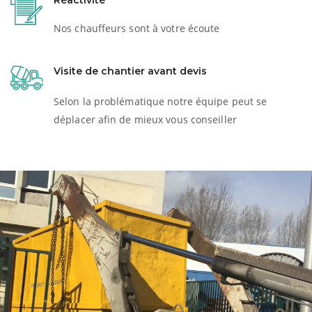
Réactivité
Nos chauffeurs sont à votre écoute
Visite de chantier avant devis
Selon la problématique notre équipe peut se
déplacer afin de mieux vous conseiller