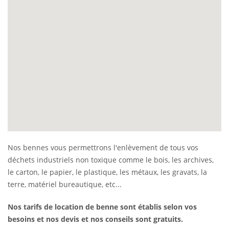
Nos bennes vous permettrons l'enlèvement de tous vos
déchets industriels non toxique comme le bois, les archives,
le carton, le papier, le plastique, les métaux, les gravats, la
terre, matériel bureautique, etc...
Nos tarifs de location de benne sont établis selon vos
besoins et nos devis et nos conseils sont gratuits.