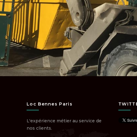
Loc Bennes Paris
TWITT
L'expérience métier au service de
nos clients.