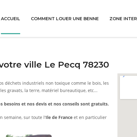
ACCUEIL
COMMENT LOUER UNE BENNE
ZONE INTE
otre ville Le Pecq 78230
s déchets industriels non toxique comme le bois, les
 les gravats, la terre, matériel bureautique, etc...
s besoins et nos devis et nos conseils sont gratuits.
n semaine, sur toute l'
Ile de France
et en particulier