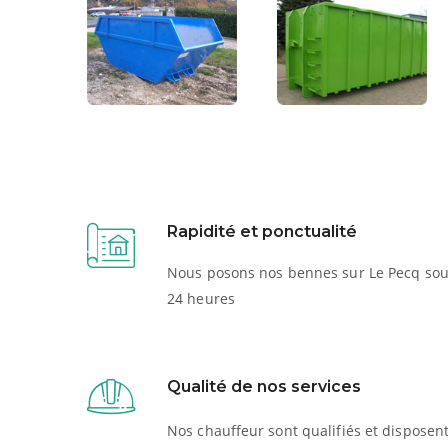
Rapidité et ponctualité
Nous posons nos bennes sur Le Pecq so
24 heures
Qualité de nos services
Nos chauffeur sont qualifiés et disposen