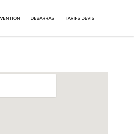
RVENTION
DEBARRAS
TARIFS DEVIS