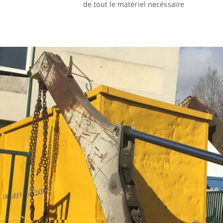
de tout le matériel necéssaire