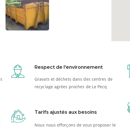
Respect de l'environnement
us
Gravats et déchets dans des centres de
recyclage agrées proches de Le Pecq
Tarifs ajustés aux besoins
t
Nous nous efforçons de vous proposer le