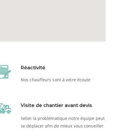
Réactivité
Nos chauffeurs sont à votre écoute
Visite de chantier avant devis
Selon la problématique notre équipe peut
se déplacer afin de mieux vous conseiller