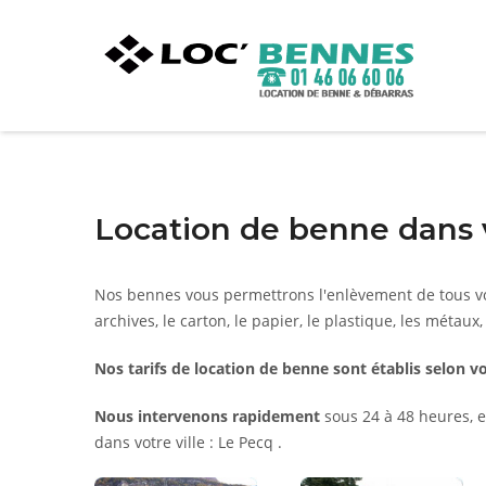
Location de benne dans v
Nos bennes vous permettrons l'enlèvement de tous vo
archives, le carton, le papier, le plastique, les métaux,
Nos tarifs de location de benne sont établis selon vo
Nous intervenons rapidement
sous 24 à 48 heures, e
dans votre ville : Le Pecq .