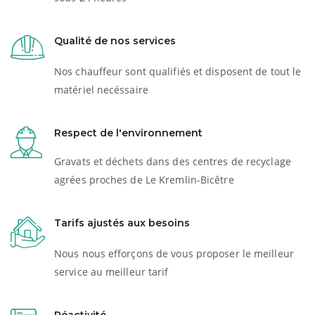
Qualité de nos services
Nos chauffeur sont qualifiés et disposent de tout le
matériel necéssaire
Respect de l'environnement
Gravats et déchets dans des centres de recyclage
agrées proches de Le Kremlin-Bicêtre
Tarifs ajustés aux besoins
Nous nous efforçons de vous proposer le meilleur
service au meilleur tarif