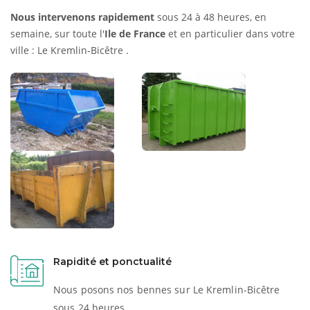
Nous intervenons rapidement
sous 24 à 48 heures, en
semaine, sur toute l'
Ile de France
et en particulier dans votre
ville : Le Kremlin-Bicêtre .
Rapidité et ponctualité
Nous posons nos bennes sur Le Kremlin-Bicêtre
sous 24 heures