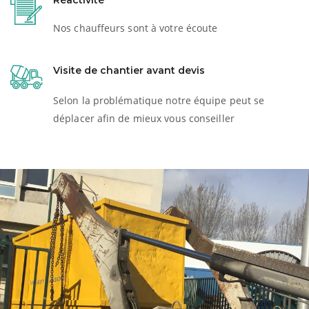
Réactivité
Nos chauffeurs sont à votre écoute
Visite de chantier avant devis
Selon la problématique notre équipe peut se
déplacer afin de mieux vous conseiller