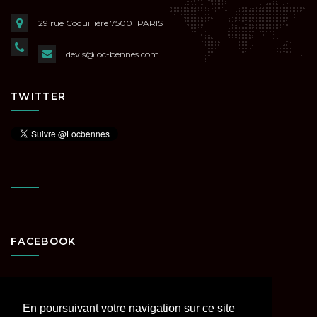
29 rue Coquillière
75001 PARIS
devis@loc-bennes.com
TWITTER
FACEBOOK
En poursuivant votre navigation sur ce site