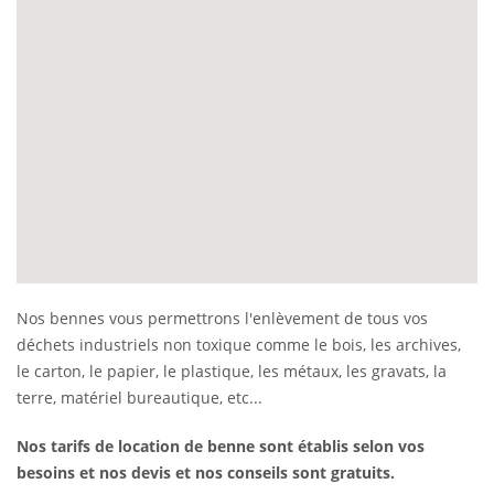
Nos bennes vous permettrons l'enlèvement de tous vos
déchets industriels non toxique comme le bois, les archives,
le carton, le papier, le plastique, les métaux, les gravats, la
terre, matériel bureautique, etc...
Nos tarifs de location de benne sont établis selon vos
besoins et nos devis et nos conseils sont gratuits.