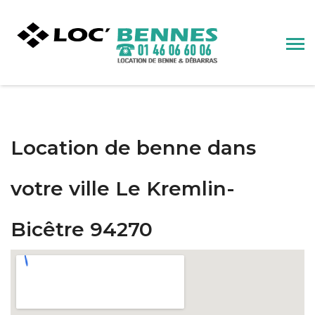
Location de benne dans
votre ville Le Kremlin-
Bicêtre 94270