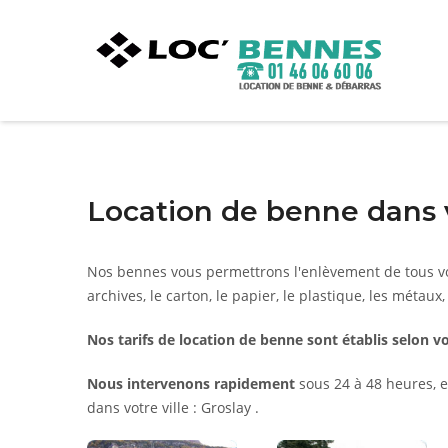
Location de benne dans v
Nos bennes vous permettrons l'enlèvement de tous vo
archives, le carton, le papier, le plastique, les métaux,
Nos tarifs de location de benne sont établis selon vo
Nous intervenons rapidement
sous 24 à 48 heures, e
dans votre ville : Groslay .