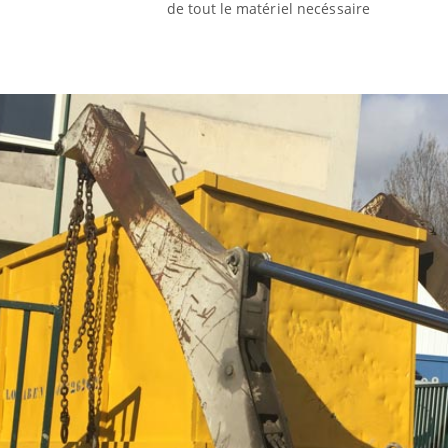
de tout le matériel necéssaire