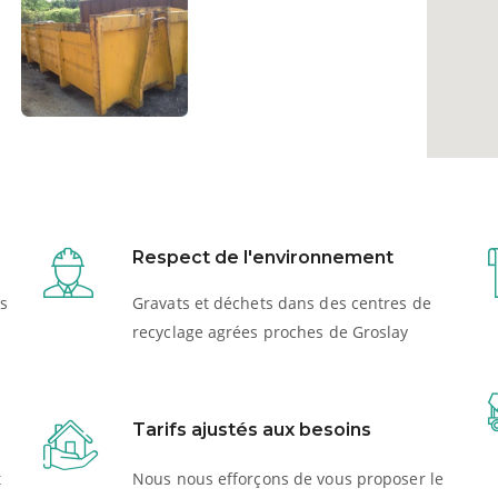
Respect de l'environnement
s
Gravats et déchets dans des centres de
recyclage agrées proches de Groslay
Tarifs ajustés aux besoins
t
Nous nous efforçons de vous proposer le