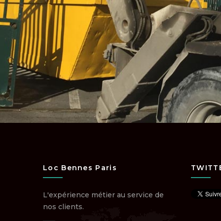
Loc Bennes Paris
TWITT
L'expérience métier au service de
nos clients.