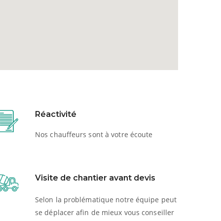
Réactivité
Nos chauffeurs sont à votre écoute
Visite de chantier avant devis
Selon la problématique notre équipe peut
se déplacer afin de mieux vous conseiller