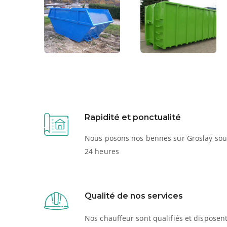
Rapidité et ponctualité
Nous posons nos bennes sur Groslay sou
24 heures
Qualité de nos services
Nos chauffeur sont qualifiés et disposen