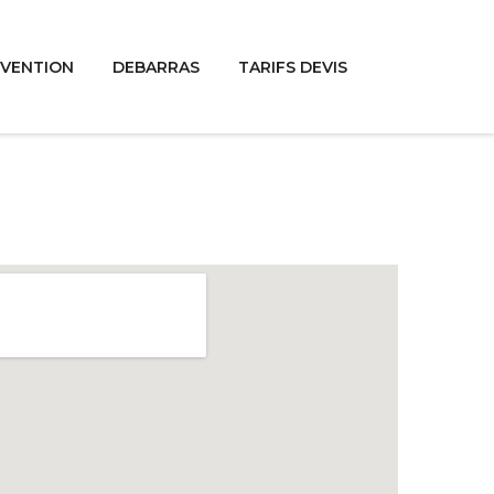
RVENTION
DEBARRAS
TARIFS DEVIS