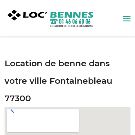
Location de benne dans
votre ville Fontainebleau
77300