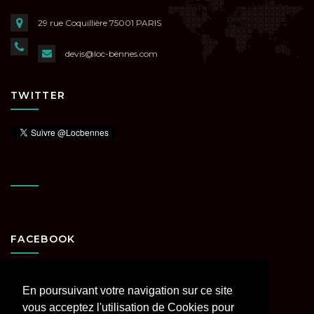
29 rue Coquillière
75001 PARIS
devis@loc-bennes.com
TWITTER
FACEBOOK
En poursuivant votre navigation sur ce site
vous acceptez l'utilisation de Cookies pour