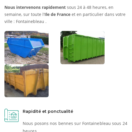
Nous intervenons rapidement
sous 24 à 48 heures, en
semaine, sur toute l'
Ile de France
et en particulier dans votre
ville : Fontainebleau .
Rapidité et ponctualité
Nous posons nos bennes sur Fontainebleau sous 24
heures