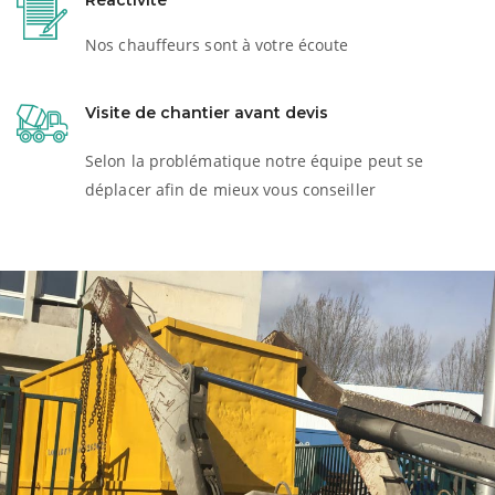
Réactivité
Nos chauffeurs sont à votre écoute
Visite de chantier avant devis
Selon la problématique notre équipe peut se
déplacer afin de mieux vous conseiller