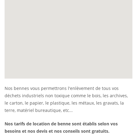
Nos bennes vous permettrons l'enlèvement de tous vos
déchets industriels non toxique comme le bois, les archives,
le carton, le papier, le plastique, les métaux, les gravats, la
terre, matériel bureautique, etc...
Nos tarifs de location de benne sont établis selon vos
besoins et nos devis et nos conseils sont gratuits.