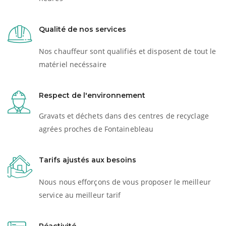
Qualité de nos services
Nos chauffeur sont qualifiés et disposent de tout le
matériel necéssaire
Respect de l'environnement
Gravats et déchets dans des centres de recyclage
agrées proches de Fontainebleau
Tarifs ajustés aux besoins
Nous nous efforçons de vous proposer le meilleur
service au meilleur tarif