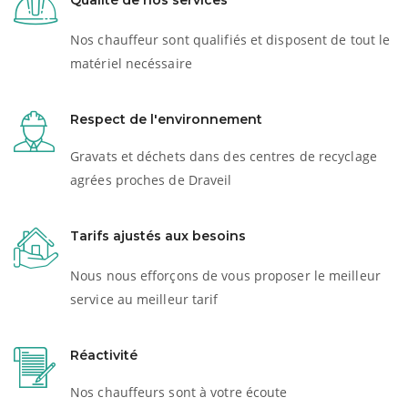
Qualité de nos services
Nos chauffeur sont qualifiés et disposent de tout le
matériel necéssaire
Respect de l'environnement
Gravats et déchets dans des centres de recyclage
agrées proches de Draveil
Tarifs ajustés aux besoins
Nous nous efforçons de vous proposer le meilleur
service au meilleur tarif
Réactivité
Nos chauffeurs sont à votre écoute