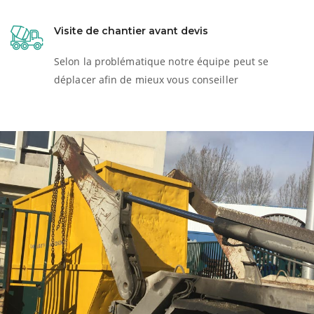
Visite de chantier avant devis
Selon la problématique notre équipe peut se
déplacer afin de mieux vous conseiller