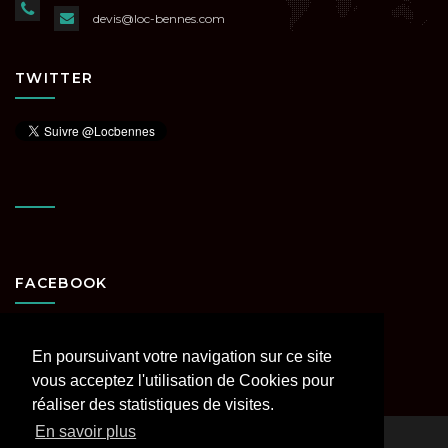
devis@loc-bennes.com
TWITTER
FACEBOOK
En poursuivant votre navigation sur ce site
vous acceptez l'utilisation de Cookies pour
réaliser des statistiques de visites.
En savoir plus