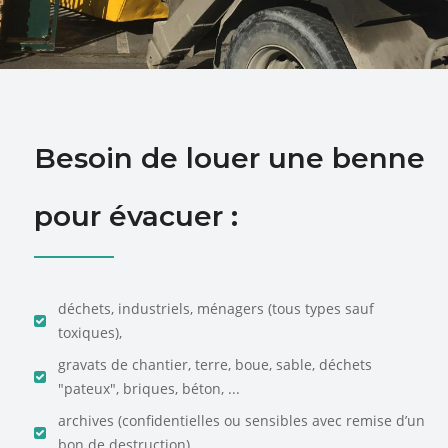
Besoin de louer une benne
pour évacuer :
déchets, industriels, ménagers (tous types sauf
toxiques),
gravats de chantier, terre, boue, sable, déchets
"pateux", briques, béton, ...
archives (confidentielles ou sensibles avec remise d’un
bon de destruction)