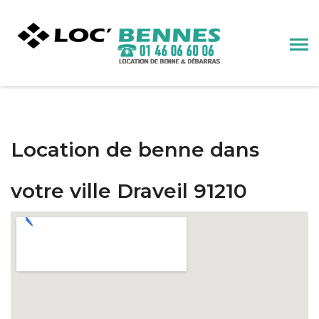
Location de benne dans
votre ville Draveil 91210