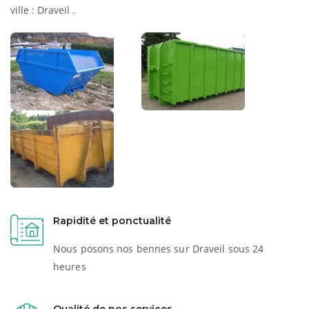
ville : Draveil .
Rapidité et ponctualité
Nous posons nos bennes sur Draveil sous 24
heures