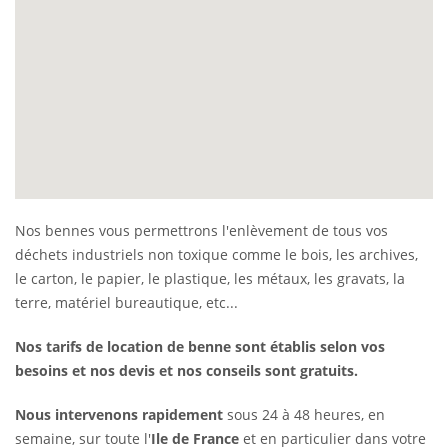
Nos bennes vous permettrons l'enlèvement de tous vos
déchets industriels non toxique comme le bois, les archives,
le carton, le papier, le plastique, les métaux, les gravats, la
terre, matériel bureautique, etc...
Nos tarifs de location de benne sont établis selon vos
besoins et nos devis et nos conseils sont gratuits.
Nous intervenons rapidement
sous 24 à 48 heures, en
semaine, sur toute l'
Ile de France
et en particulier dans votre