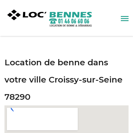
Location de benne dans
votre ville Croissy-sur-Seine
78290