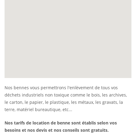
Nos bennes vous permettrons l'enlèvement de tous vos
déchets industriels non toxique comme le bois, les archives,
le carton, le papier, le plastique, les métaux, les gravats, la
terre, matériel bureautique, etc...
Nos tarifs de location de benne sont établis selon vos
besoins et nos devis et nos conseils sont gratuits.