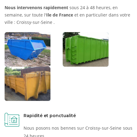
Nous intervenons rapidement
sous 24 à 48 heures, en
semaine, sur toute l'
Ile de France
et en particulier dans votre
ville : Croissy-sur-Seine .
Rapidité et ponctualité
Nous posons nos bennes sur Croissy-sur-Seine sous
24 heures