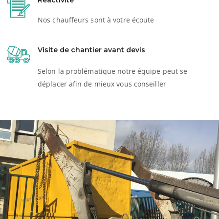
Réactivité
Nos chauffeurs sont à votre écoute
Visite de chantier avant devis
Selon la problématique notre équipe peut se
déplacer afin de mieux vous conseiller