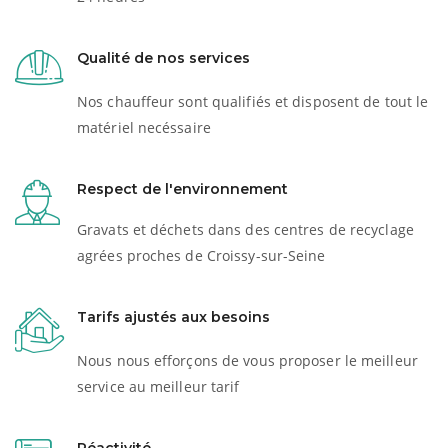
Qualité de nos services
Nos chauffeur sont qualifiés et disposent de tout le
matériel necéssaire
Respect de l'environnement
Gravats et déchets dans des centres de recyclage
agrées proches de Croissy-sur-Seine
Tarifs ajustés aux besoins
Nous nous efforçons de vous proposer le meilleur
service au meilleur tarif