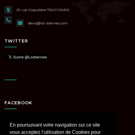
29 rue Coquillière
75001 PARIS
devis@loc-bennes.com
TWITTER
FACEBOOK
En poursuivant votre navigation sur ce site
vous acceptez l'utilisation de Cookies pour