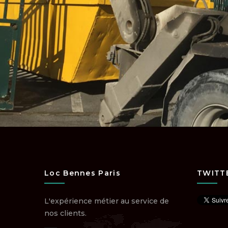
Loc Bennes Paris
TWITT
L'expérience métier au service de
nos clients.