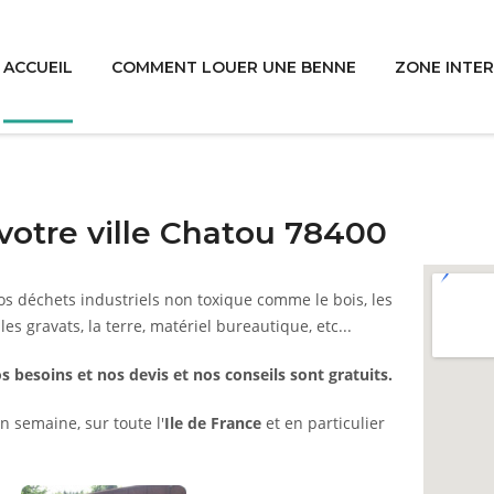
ACCUEIL
COMMENT LOUER UNE BENNE
ZONE INTE
votre ville Chatou 78400
s déchets industriels non toxique comme le bois, les
 les gravats, la terre, matériel bureautique, etc...
s besoins et nos devis et nos conseils sont gratuits.
n semaine, sur toute l'
Ile de France
et en particulier