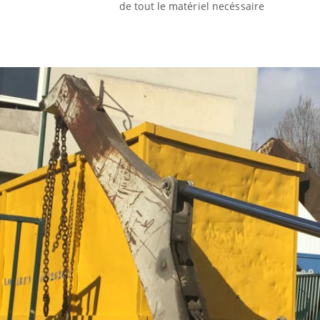
de tout le matériel necéssaire