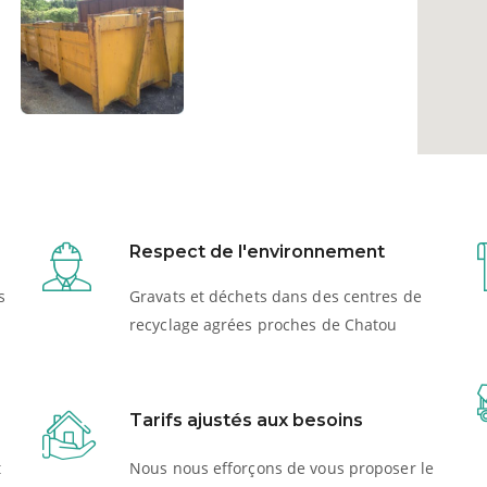
Respect de l'environnement
s
Gravats et déchets dans des centres de
recyclage agrées proches de Chatou
Tarifs ajustés aux besoins
t
Nous nous efforçons de vous proposer le