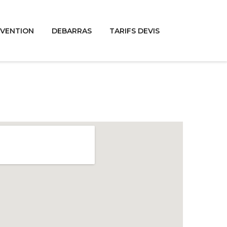
RVENTION
DEBARRAS
TARIFS DEVIS