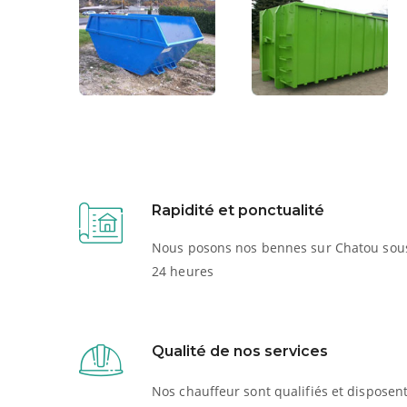
Rapidité et ponctualité
Nous posons nos bennes sur Chatou sou
24 heures
Qualité de nos services
Nos chauffeur sont qualifiés et disposen