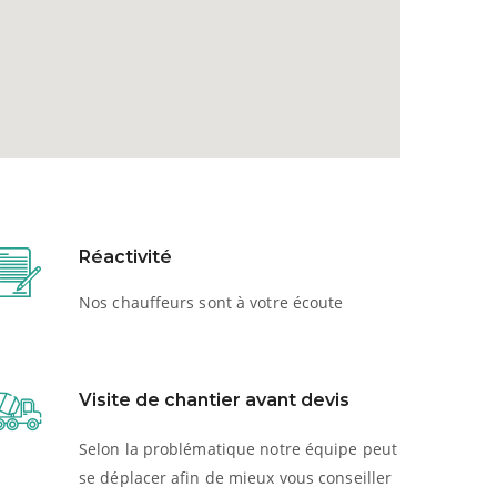
Réactivité
Nos chauffeurs sont à votre écoute
Visite de chantier avant devis
Selon la problématique notre équipe peut
se déplacer afin de mieux vous conseiller