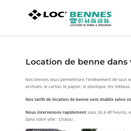
Location de benne dans 
Nos bennes vous permettrons l'enlèvement de tous vo
archives, le carton, le papier, le plastique, les métaux,
Nos tarifs de location de benne sont établis selon vo
Nous intervenons rapidement
sous 24 à 48 heures, e
dans votre ville : Chatou .