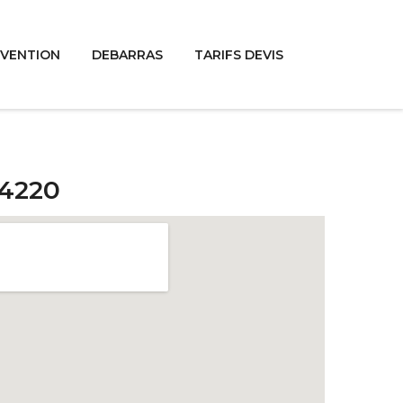
RVENTION
DEBARRAS
TARIFS DEVIS
94220