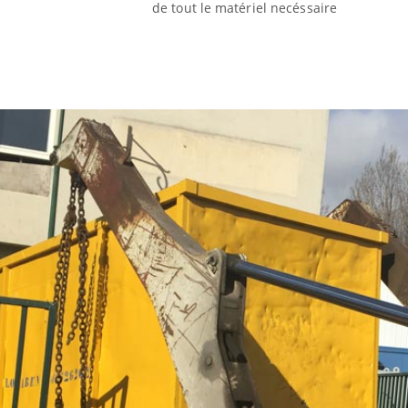
de tout le matériel necéssaire