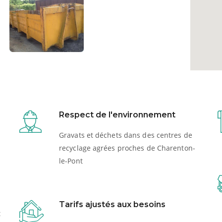
Respect de l'environnement
Gravats et déchets dans des centres de
recyclage agrées proches de Charenton-
le-Pont
Tarifs ajustés aux besoins
t