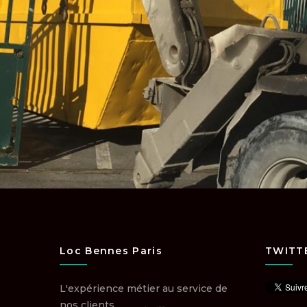
Loc Bennes Paris
TWITT
L'expérience métier au service de
nos clients.