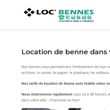
Location de benne dans 
Nos bennes vous permettrons l'enlèvement de tous vo
archives, le carton, le papier, le plastique, les métaux,
Nos tarifs de location de benne sont établis selon vo
Nous intervenons rapidement
sous 24 à 48 heures, e
dans votre ville : Charenton-le-Pont .