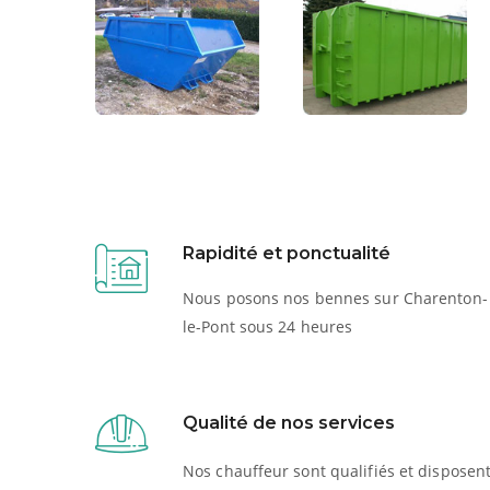
Rapidité et ponctualité
Nous posons nos bennes sur Charenton-
le-Pont sous 24 heures
Qualité de nos services
Nos chauffeur sont qualifiés et disposen