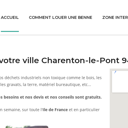
ACCUEIL
COMMENT LOUER UNE BENNE
ZONE INTE
votre ville Charenton-le-Pont 
s déchets industriels non toxique comme le bois, les
 les gravats, la terre, matériel bureautique, etc...
s besoins et nos devis et nos conseils sont gratuits.
n semaine, sur toute l'
Ile de France
et en particulier