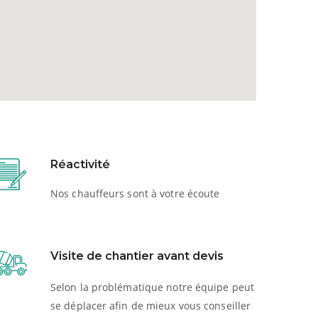
Réactivité
Nos chauffeurs sont à votre écoute
Visite de chantier avant devis
Selon la problématique notre équipe peut
se déplacer afin de mieux vous conseiller