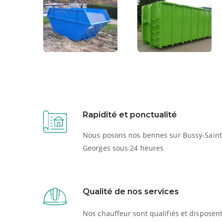
Rapidité et ponctualité
Nous posons nos bennes sur Bussy-Saint
Georges sous 24 heures
Qualité de nos services
Nos chauffeur sont qualifiés et disposen