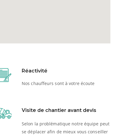
Réactivité
Nos chauffeurs sont à votre écoute
Visite de chantier avant devis
Selon la problématique notre équipe peut
se déplacer afin de mieux vous conseiller