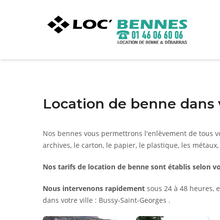
Location de benne dans 
Nos bennes vous permettrons l'enlèvement de tous vo
archives, le carton, le papier, le plastique, les métaux,
Nos tarifs de location de benne sont établis selon vo
Nous intervenons rapidement
sous 24 à 48 heures, e
dans votre ville : Bussy-Saint-Georges .