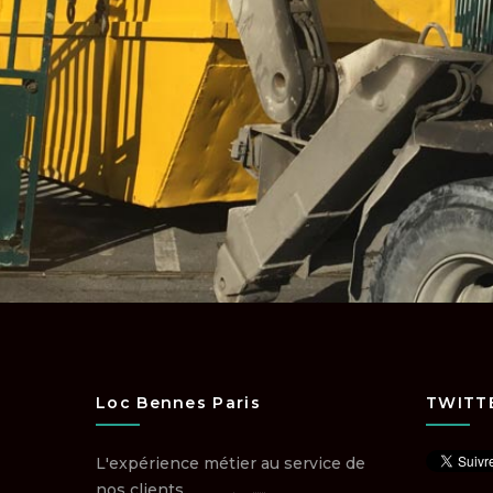
Loc Bennes Paris
TWITT
L'expérience métier au service de
nos clients.