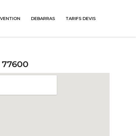
RVENTION
DEBARRAS
TARIFS DEVIS
s 77600