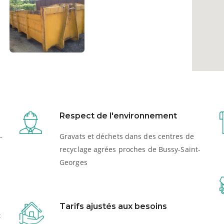
Respect de l'environnement
-
Gravats et déchets dans des centres de
recyclage agrées proches de Bussy-Saint-
Georges
Tarifs ajustés aux besoins
t