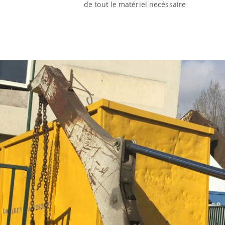
de tout le matériel necéssaire