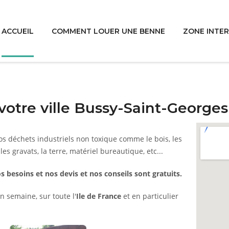
ACCUEIL
COMMENT LOUER UNE BENNE
ZONE INTE
votre ville Bussy-Saint-George
s déchets industriels non toxique comme le bois, les
 les gravats, la terre, matériel bureautique, etc...
s besoins et nos devis et nos conseils sont gratuits.
n semaine, sur toute l'
Ile de France
et en particulier