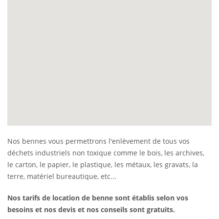
Nos bennes vous permettrons l'enlèvement de tous vos
déchets industriels non toxique comme le bois, les archives,
le carton, le papier, le plastique, les métaux, les gravats, la
terre, matériel bureautique, etc...
Nos tarifs de location de benne sont établis selon vos
besoins et nos devis et nos conseils sont gratuits.