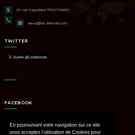
29 rue Coquillière
75001 PARIS
devis@loc-bennes.com
TWITTER
FACEBOOK
En poursuivant votre navigation sur ce site
vous acceptez l'utilisation de Cookies pour