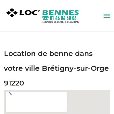
Location de benne dans
votre ville Brétigny-sur-Orge
91220