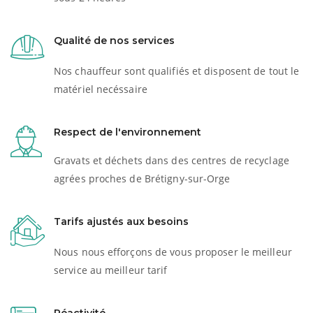
Qualité de nos services
Nos chauffeur sont qualifiés et disposent de tout le
matériel necéssaire
Respect de l'environnement
Gravats et déchets dans des centres de recyclage
agrées proches de Brétigny-sur-Orge
Tarifs ajustés aux besoins
Nous nous efforçons de vous proposer le meilleur
service au meilleur tarif