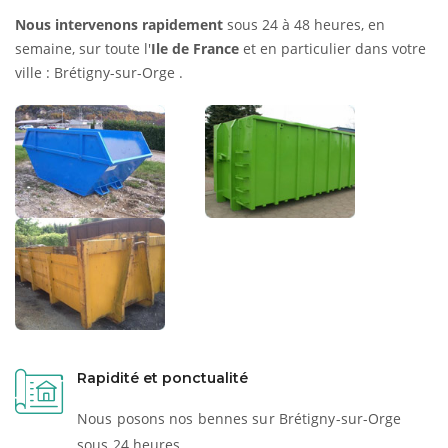
Nous intervenons rapidement
sous 24 à 48 heures, en
semaine, sur toute l'
Ile de France
et en particulier dans votre
ville : Brétigny-sur-Orge .
Rapidité et ponctualité
Nous posons nos bennes sur Brétigny-sur-Orge
sous 24 heures