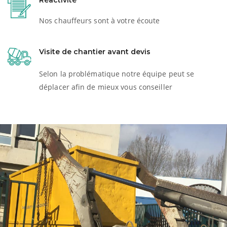
Réactivité
Nos chauffeurs sont à votre écoute
Visite de chantier avant devis
Selon la problématique notre équipe peut se
déplacer afin de mieux vous conseiller