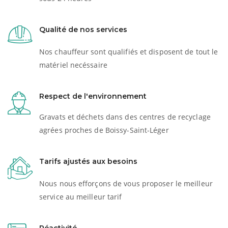
Qualité de nos services
Nos chauffeur sont qualifiés et disposent de tout le
matériel necéssaire
Respect de l'environnement
Gravats et déchets dans des centres de recyclage
agrées proches de Boissy-Saint-Léger
Tarifs ajustés aux besoins
Nous nous efforçons de vous proposer le meilleur
service au meilleur tarif