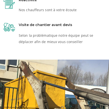
Réactivité
Nos chauffeurs sont à votre écoute
Visite de chantier avant devis
Selon la problématique notre équipe peut se
déplacer afin de mieux vous conseiller