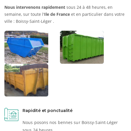
Nous intervenons rapidement
sous 24 à 48 heures, en
semaine, sur toute l'
Ile de France
et en particulier dans votre
ville : Boissy-Saint-Léger .
Rapidité et ponctualité
Nous posons nos bennes sur Boissy-Saint-Léger
sous 24 heures