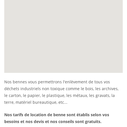
Nos bennes vous permettrons l'enlèvement de tous vos
déchets industriels non toxique comme le bois, les archives,
le carton, le papier, le plastique, les métaux, les gravats, la
terre, matériel bureautique, etc...
Nos tarifs de location de benne sont établis selon vos
besoins et nos devis et nos conseils sont gratuits.