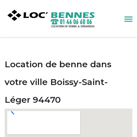
Location de benne dans
votre ville Boissy-Saint-
Léger 94470