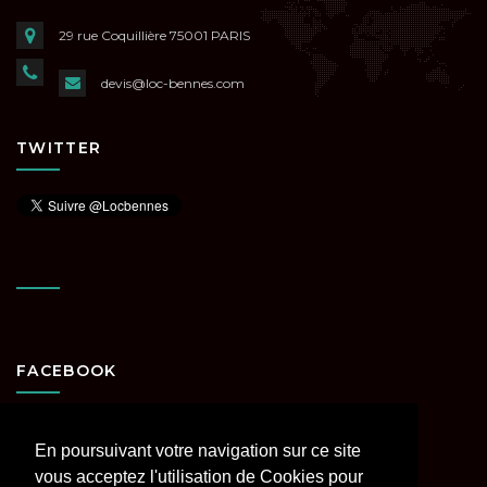
29 rue Coquillière
75001 PARIS
devis@loc-bennes.com
TWITTER
FACEBOOK
En poursuivant votre navigation sur ce site
vous acceptez l'utilisation de Cookies pour