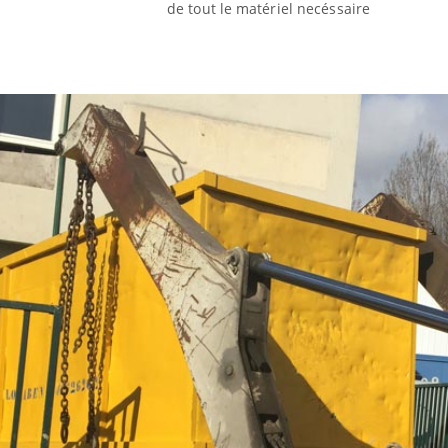
de tout le matériel necéssaire