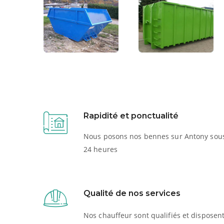
Rapidité et ponctualité
Nous posons nos bennes sur Antony sou
24 heures
Qualité de nos services
Nos chauffeur sont qualifiés et disposen