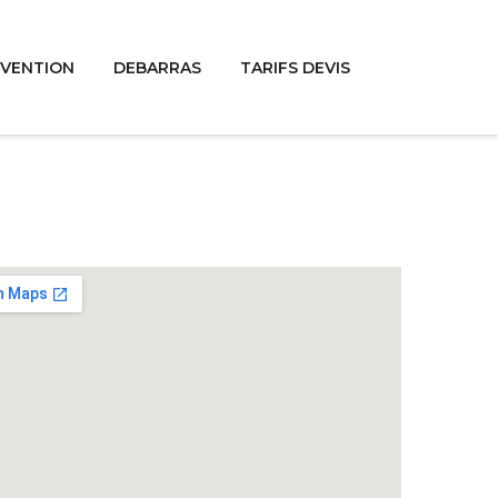
RVENTION
DEBARRAS
TARIFS DEVIS