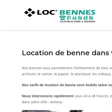
Location de benne dans v
Nos bennes vous permettrons l'enlèvement de tous vo
archives, le carton, le papier, le plastique, les métaux,
Nos tarifs de location de benne sont établis selon vo
Nous intervenons rapidement
sous 24 à 48 heures, e
dans votre ville : Antony .