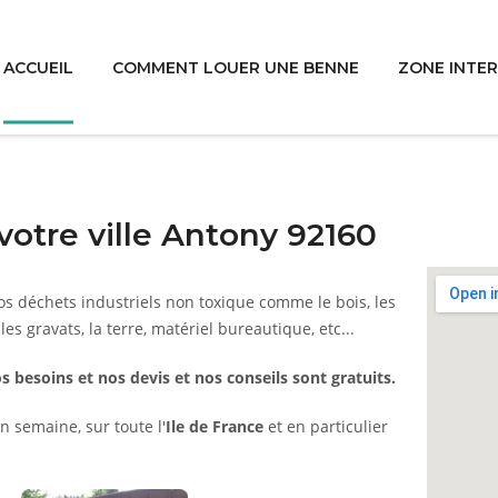
ACCUEIL
COMMENT LOUER UNE BENNE
ZONE INTE
otre ville Antony 92160
s déchets industriels non toxique comme le bois, les
 les gravats, la terre, matériel bureautique, etc...
s besoins et nos devis et nos conseils sont gratuits.
n semaine, sur toute l'
Ile de France
et en particulier