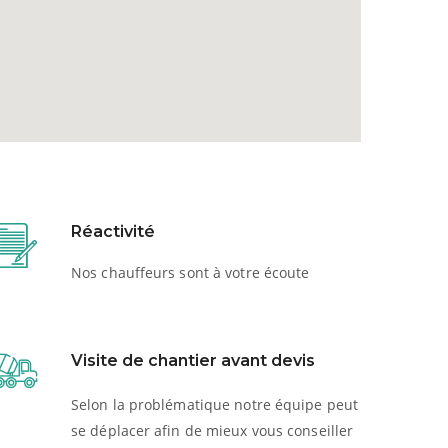
Réactivité
Nos chauffeurs sont à votre écoute
Visite de chantier avant devis
Selon la problématique notre équipe peut
se déplacer afin de mieux vous conseiller