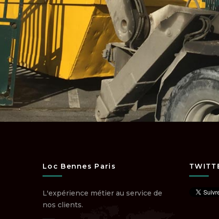
Loc Bennes Paris
TWITT
L'expérience métier au service de
nos clients.