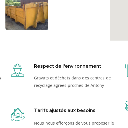
Respect de l'environnement
s
Gravats et déchets dans des centres de
recyclage agrées proches de Antony
Tarifs ajustés aux besoins
t
Nous nous efforçons de vous proposer le