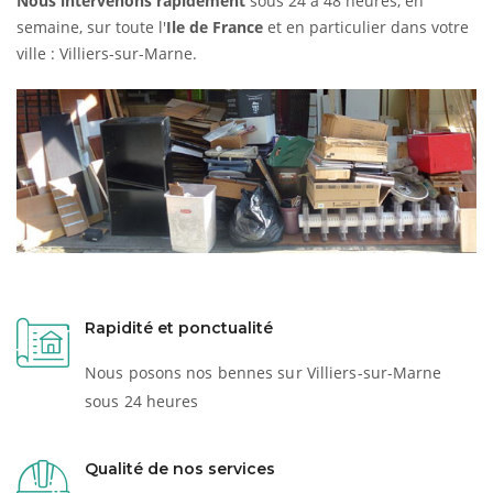
Nous intervenons rapidement
sous 24 à 48 heures, en
semaine, sur toute l'
Ile de France
et en particulier dans votre
ville : Villiers-sur-Marne.
Rapidité et ponctualité
Nous posons nos bennes sur Villiers-sur-Marne
sous 24 heures
Qualité de nos services