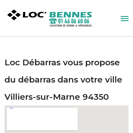
Loc Débarras vous propose
du débarras dans votre ville
Villiers-sur-Marne 94350