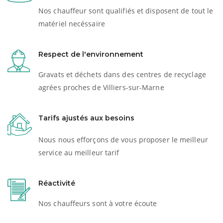
Nos chauffeur sont qualifiés et disposent de tout le
matériel necéssaire
Respect de l'environnement
Gravats et déchets dans des centres de recyclage
agrées proches de Villiers-sur-Marne
Tarifs ajustés aux besoins
Nous nous efforçons de vous proposer le meilleur
service au meilleur tarif
Réactivité
Nos chauffeurs sont à votre écoute