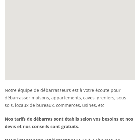
Notre équipe de débarrasseurs est à votre écoute pour
débarrasser maisons, appartements, caves, greniers, sous
sols, locaux de bureaux, commerces, usines, etc.
Nos tarifs de débarras sont établis selon vos besoins et nos
devis et nos conseils sont gratuits.