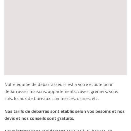
Notre équipe de débarrasseurs est à votre écoute pour
débarrasser maisons, appartements, caves, greniers, sous
sols, locaux de bureaux, commerces, usines, etc.
Nos tarifs de débarras sont établis selon vos besoins et nos
devis et nos conseils sont gratuits.