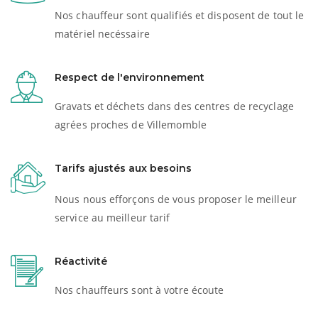
Nos chauffeur sont qualifiés et disposent de tout le
matériel necéssaire
Respect de l'environnement
Gravats et déchets dans des centres de recyclage
agrées proches de Villemomble
Tarifs ajustés aux besoins
Nous nous efforçons de vous proposer le meilleur
service au meilleur tarif
Réactivité
Nos chauffeurs sont à votre écoute