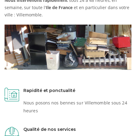
Nous intervenons rapidement
sous 24 à 48 heures, en
semaine, sur toute l'
Ile de France
et en particulier dans votre
ville : Villemomble.
Rapidité et ponctualité
Nous posons nos bennes sur Villemomble sous 24
heures
Qualité de nos services