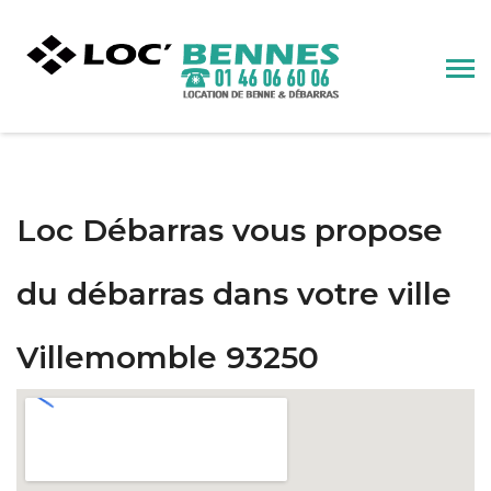
Loc Débarras vous propose
du débarras dans votre ville
Villemomble 93250