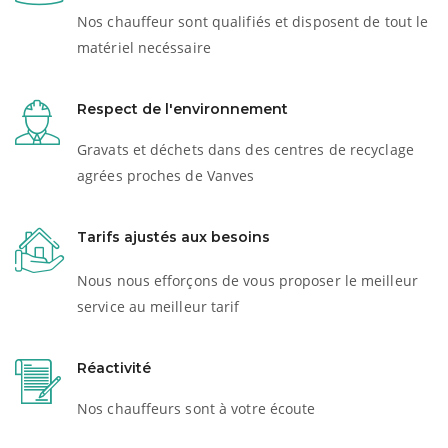
Nos chauffeur sont qualifiés et disposent de tout le
matériel necéssaire
Respect de l'environnement
Gravats et déchets dans des centres de recyclage
agrées proches de Vanves
Tarifs ajustés aux besoins
Nous nous efforçons de vous proposer le meilleur
service au meilleur tarif
Réactivité
Nos chauffeurs sont à votre écoute