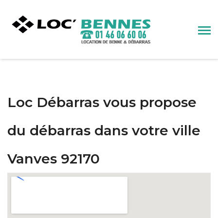
Loc Débarras vous propose
du débarras dans votre ville
Vanves 92170