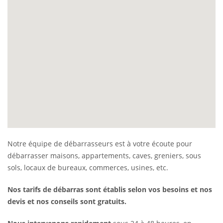
Notre équipe de débarrasseurs est à votre écoute pour
débarrasser maisons, appartements, caves, greniers, sous
sols, locaux de bureaux, commerces, usines, etc.
Nos tarifs de débarras sont établis selon vos besoins et nos
devis et nos conseils sont gratuits.