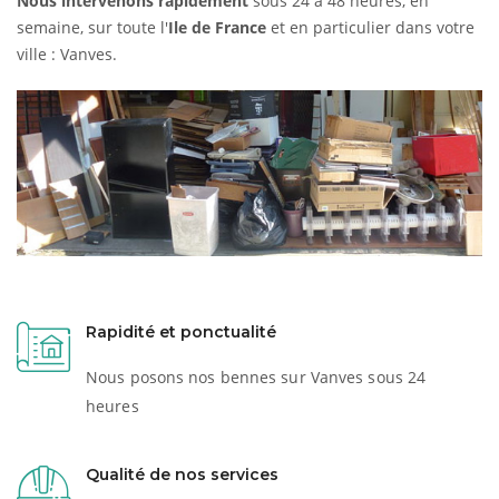
Nous intervenons rapidement
sous 24 à 48 heures, en
semaine, sur toute l'
Ile de France
et en particulier dans votre
ville : Vanves.
Rapidité et ponctualité
Nous posons nos bennes sur Vanves sous 24
heures
Qualité de nos services