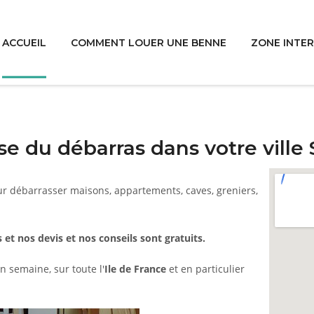
ACCUEIL
COMMENT LOUER UNE BENNE
ZONE INTE
e du débarras dans votre ville
ur débarrasser maisons, appartements, caves, greniers,
 et nos devis et nos conseils sont gratuits.
n semaine, sur toute l'
Ile de France
et en particulier