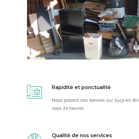
Rapidité et ponctualité
Nous posons nos bennes sur Sucy-en-Bri
sous 24 heures
Qualité de nos services