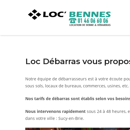
Loc Débarras vous propos
Notre équipe de débarrasseurs est à votre écoute po
sous sols, locaux de bureaux, commerces, usines, etc.
Nos tarifs de débarras sont établis selon vos besoins
Nous intervenons rapidement
sous 24 à 48 heures, e
dans votre ville : Sucy-en-Brie.