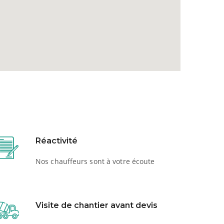
Réactivité
Nos chauffeurs sont à votre écoute
Visite de chantier avant devis