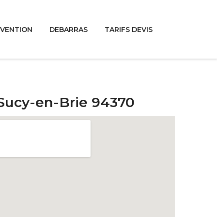
RVENTION
DEBARRAS
TARIFS DEVIS
 Sucy-en-Brie 94370