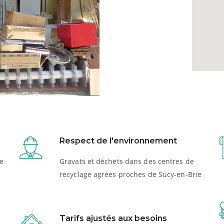
Respect de l'environnement
e
Gravats et déchets dans des centres de
recyclage agrées proches de Sucy-en-Brie
Tarifs ajustés aux besoins