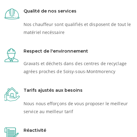
Qualité de nos services
Nos chauffeur sont qualifiés et disposent de tout le
matériel necéssaire
Respect de l'environnement
Gravats et déchets dans des centres de recyclage
agrées proches de Soisy-sous-Montmorency
Tarifs ajustés aux besoins
Nous nous efforçons de vous proposer le meilleur
service au meilleur tarif
Réactivité