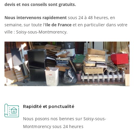
devis et nos conseils sont gratuits.
Nous intervenons rapidement
sous 24 à 48 heures, en
semaine, sur toute l'
Ile de France
et en particulier dans votre
ville : Soisy-sous-Montmorency.
Rapidité et ponctualité
Nous posons nos bennes sur Soisy-sous-
Montmorency sous 24 heures