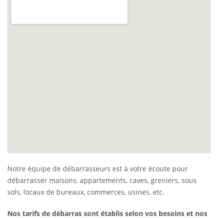
Notre équipe de débarrasseurs est à votre écoute pour
débarrasser maisons, appartements, caves, greniers, sous
sols, locaux de bureaux, commerces, usines, etc.
Nos tarifs de débarras sont établis selon vos besoins et nos