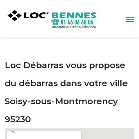
Loc Débarras vous propose
du débarras dans votre ville
Soisy-sous-Montmorency
95230