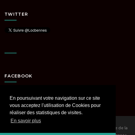
TWITTER
FACEBOOK
En poursuivant votre navigation sur ce site
vous acceptez l'utilisation de Cookies pour
réaliser des statistiques de visites.
En savoir plus
© 2026
Loc Bennes Paris et Région parisienne spécialiste de la