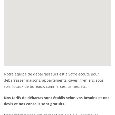
Notre équipe de débarrasseurs est à votre écoute pour
débarrasser maisons, appartements, caves, greniers, sous
sols, locaux de bureaux, commerces, usines, etc.
Nos tarifs de débarras sont établis selon vos besoins et nos
devis et nos conseils sont gratuits.