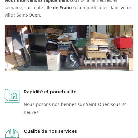
Nous intervenons rapidement
sous 24 à 48 heures, en
semaine, sur toute l'
Ile de France
et en particulier dans votre
ville : Saint-Ouen.
Rapidité et ponctualité
Nous posons nos bennes sur Saint-Ouen sous 24
heures
Qualité de nos services