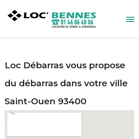
Loc Débarras vous propose
du débarras dans votre ville
Saint-Ouen 93400