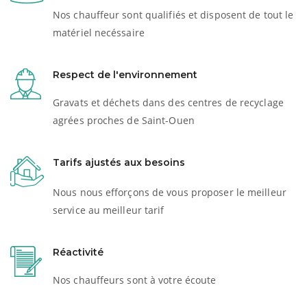
Nos chauffeur sont qualifiés et disposent de tout le
matériel necéssaire
Respect de l'environnement
Gravats et déchets dans des centres de recyclage
agrées proches de Saint-Ouen
Tarifs ajustés aux besoins
Nous nous efforçons de vous proposer le meilleur
service au meilleur tarif
Réactivité
Nos chauffeurs sont à votre écoute