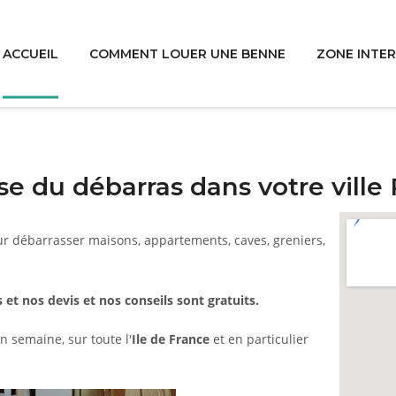
ACCUEIL
COMMENT LOUER UNE BENNE
ZONE INTE
e du débarras dans votre ville
ur débarrasser maisons, appartements, caves, greniers,
 et nos devis et nos conseils sont gratuits.
n semaine, sur toute l'
Ile de France
et en particulier