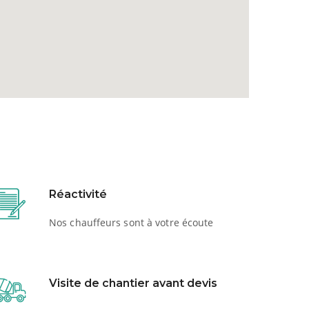
Réactivité
Nos chauffeurs sont à votre écoute
Visite de chantier avant devis