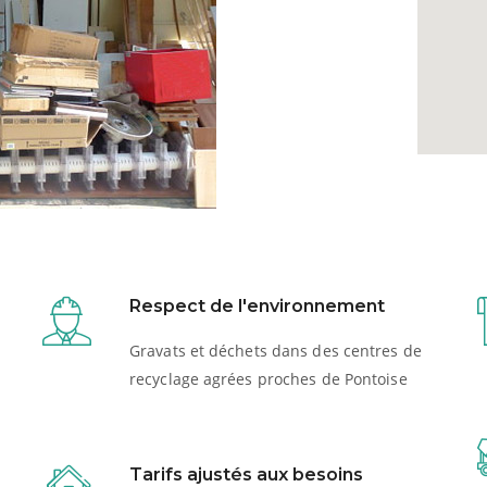
Respect de l'environnement
Gravats et déchets dans des centres de
recyclage agrées proches de Pontoise
Tarifs ajustés aux besoins