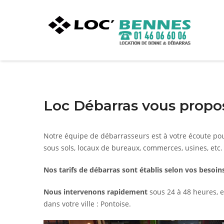
Loc Débarras vous propos
Notre équipe de débarrasseurs est à votre écoute po
sous sols, locaux de bureaux, commerces, usines, etc.
Nos tarifs de débarras sont établis selon vos besoins
Nous intervenons rapidement
sous 24 à 48 heures, e
dans votre ville : Pontoise.