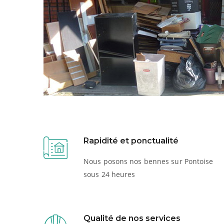
Rapidité et ponctualité
Nous posons nos bennes sur Pontoise
sous 24 heures
Qualité de nos services