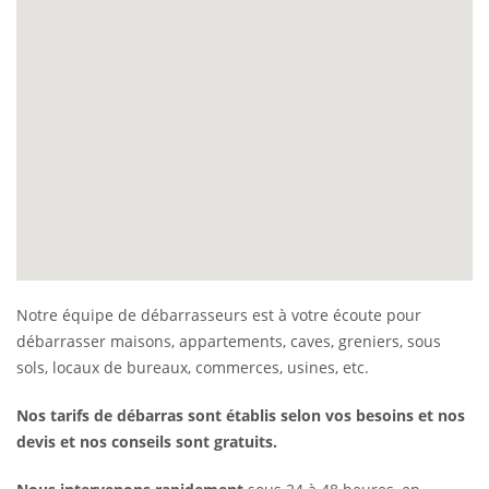
Notre équipe de débarrasseurs est à votre écoute pour
débarrasser maisons, appartements, caves, greniers, sous
sols, locaux de bureaux, commerces, usines, etc.
Nos tarifs de débarras sont établis selon vos besoins et nos
devis et nos conseils sont gratuits.