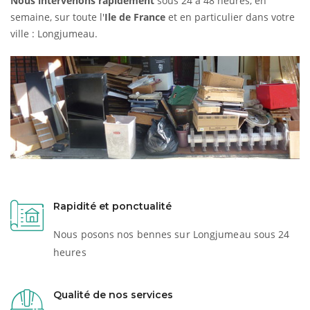
Nous intervenons rapidement
sous 24 à 48 heures, en
semaine, sur toute l'
Ile de France
et en particulier dans votre
ville : Longjumeau.
Rapidité et ponctualité
Nous posons nos bennes sur Longjumeau sous 24
heures
Qualité de nos services