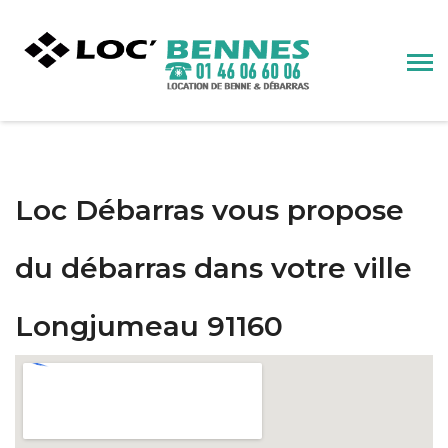
Loc Débarras vous propose
du débarras dans votre ville
Longjumeau 91160