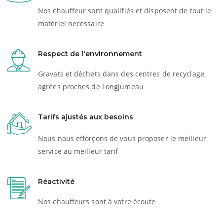
Nos chauffeur sont qualifiés et disposent de tout le
matériel necéssaire
Respect de l'environnement
Gravats et déchets dans des centres de recyclage
agrées proches de Longjumeau
Tarifs ajustés aux besoins
Nous nous efforçons de vous proposer le meilleur
service au meilleur tarif
Réactivité
Nos chauffeurs sont à votre écoute