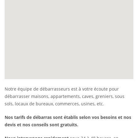
Notre équipe de débarrasseurs est à votre écoute pour
débarrasser maisons, appartements, caves, greniers, sous
sols, locaux de bureaux, commerces, usines, etc.
Nos tarifs de débarras sont établis selon vos besoins et nos
devis et nos conseils sont gratuits.