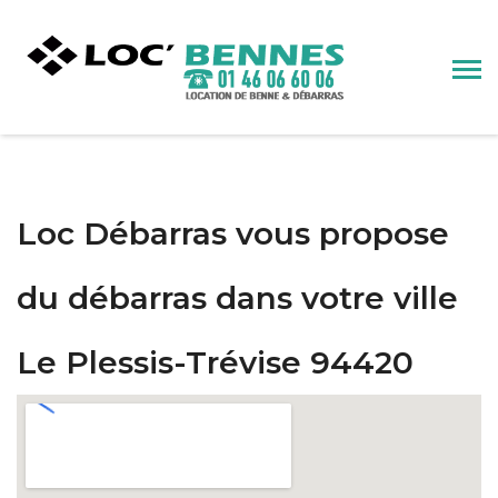
Loc Débarras vous propose
du débarras dans votre ville
Le Plessis-Trévise 94420