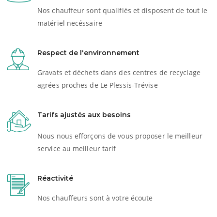
Nos chauffeur sont qualifiés et disposent de tout le
matériel necéssaire
Respect de l'environnement
Gravats et déchets dans des centres de recyclage
agrées proches de Le Plessis-Trévise
Tarifs ajustés aux besoins
Nous nous efforçons de vous proposer le meilleur
service au meilleur tarif
Réactivité
Nos chauffeurs sont à votre écoute