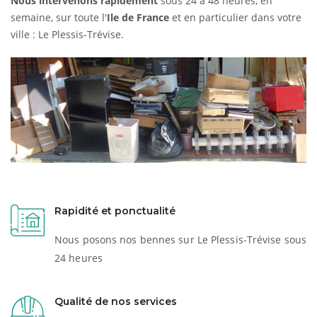
Nous intervenons rapidement
sous 24 à 48 heures, en
semaine, sur toute l'
Ile de France
et en particulier dans votre
ville : Le Plessis-Trévise.
Rapidité et ponctualité
Nous posons nos bennes sur Le Plessis-Trévise sous
24 heures
Qualité de nos services