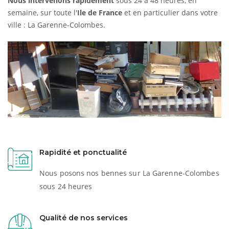
Nous intervenons rapidement
sous 24 à 48 heures, en
semaine, sur toute l'
Ile de France
et en particulier dans votre
ville : La Garenne-Colombes.
Rapidité et ponctualité
Nous posons nos bennes sur La Garenne-Colombes
sous 24 heures
Qualité de nos services