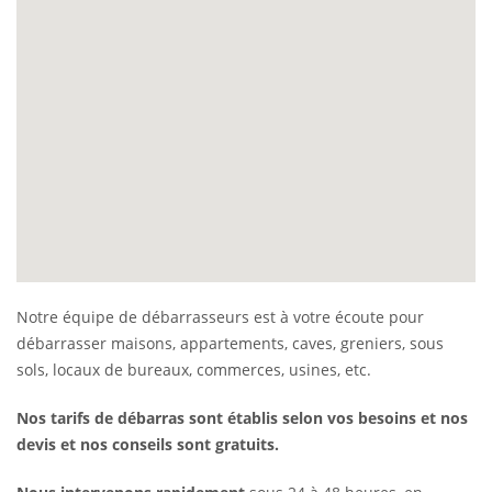
Notre équipe de débarrasseurs est à votre écoute pour
débarrasser maisons, appartements, caves, greniers, sous
sols, locaux de bureaux, commerces, usines, etc.
Nos tarifs de débarras sont établis selon vos besoins et nos
devis et nos conseils sont gratuits.