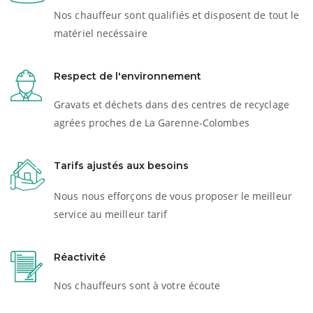
Nos chauffeur sont qualifiés et disposent de tout le
matériel necéssaire
Respect de l'environnement
Gravats et déchets dans des centres de recyclage
agrées proches de La Garenne-Colombes
Tarifs ajustés aux besoins
Nous nous efforçons de vous proposer le meilleur
service au meilleur tarif
Réactivité
Nos chauffeurs sont à votre écoute