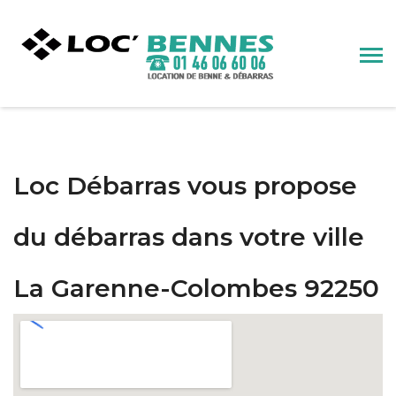
Loc Débarras vous propose
du débarras dans votre ville
La Garenne-Colombes 92250