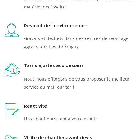
matériel necéssaire
Respect de l'environnement
Gravats et déchets dans des centres de recyclage
agrées proches de Éragny
Tarifs ajustés aux besoins
Nous nous efforçons de vous proposer le meilleur
service au meilleur tarif
Réactivité
Nos chauffeurs sont à votre écoute
Visite de chantier avant devis