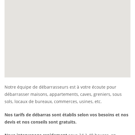
Notre équipe de débarrasseurs est à votre écoute pour
débarrasser maisons, appartements, caves, greniers, sous
sols, locaux de bureaux, commerces, usines, etc.
Nos tarifs de débarras sont établis selon vos besoins et nos
devis et nos conseils sont gratuits.