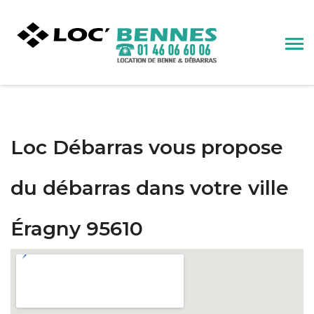
Loc Débarras vous propose
du débarras dans votre ville
Éragny 95610