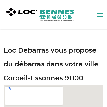
Loc Débarras vous propose
du débarras dans votre ville
Corbeil-Essonnes 91100