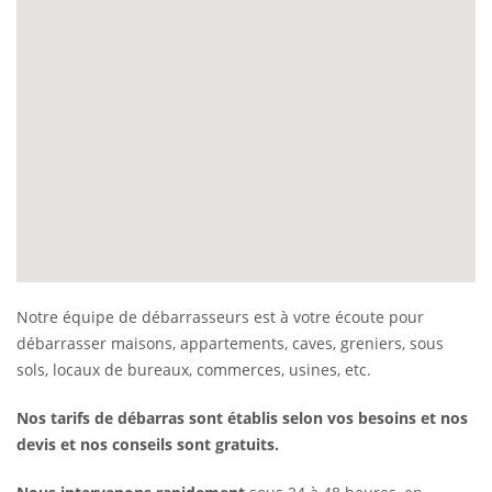
Notre équipe de débarrasseurs est à votre écoute pour
débarrasser maisons, appartements, caves, greniers, sous
sols, locaux de bureaux, commerces, usines, etc.
Nos tarifs de débarras sont établis selon vos besoins et nos
devis et nos conseils sont gratuits.