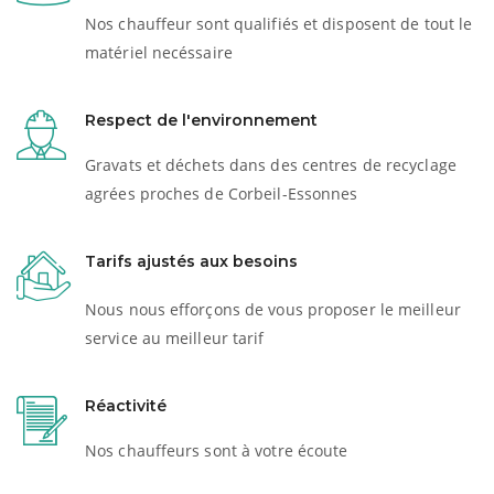
Nos chauffeur sont qualifiés et disposent de tout le
matériel necéssaire
Respect de l'environnement
Gravats et déchets dans des centres de recyclage
agrées proches de Corbeil-Essonnes
Tarifs ajustés aux besoins
Nous nous efforçons de vous proposer le meilleur
service au meilleur tarif
Réactivité
Nos chauffeurs sont à votre écoute