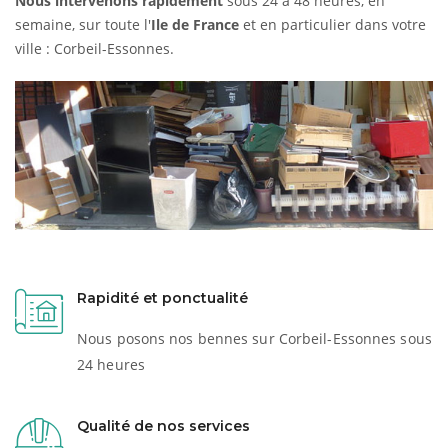
Nous intervenons rapidement
sous 24 à 48 heures, en
semaine, sur toute l'
Ile de France
et en particulier dans votre
ville : Corbeil-Essonnes.
Rapidité et ponctualité
Nous posons nos bennes sur Corbeil-Essonnes sous
24 heures
Qualité de nos services