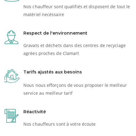
Nos chauffeur sont qualifiés et disposent de tout le
matériel necéssaire
Respect de l'environnement
Gravats et déchets dans des centres de recyclage
agrées proches de Clamart
Tarifs ajustés aux besoins
Nous nous efforçons de vous proposer le meilleur
service au meilleur tarif
Réactivité
Nos chauffeurs sont à votre écoute