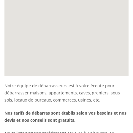
Notre équipe de débarrasseurs est à votre écoute pour
débarrasser maisons, appartements, caves, greniers, sous
sols, locaux de bureaux, commerces, usines, etc.
Nos tarifs de débarras sont établis selon vos besoins et nos
devis et nos conseils sont gratuits.