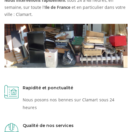
Nous intervenons rapidement
sous 24 à 48 heures, en
semaine, sur toute l'
Ile de France
et en particulier dans votre
ville : Clamart.
Rapidité et ponctualité
Nous posons nos bennes sur Clamart sous 24
heures
Qualité de nos services