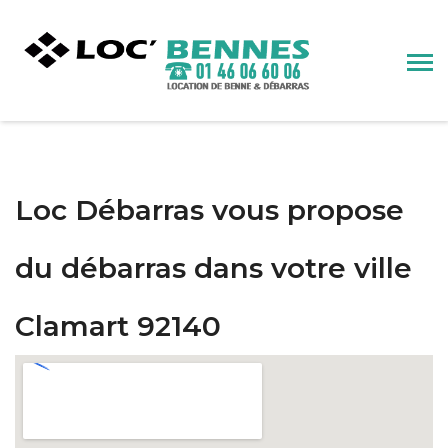
Loc Débarras vous propose
du débarras dans votre ville
Clamart 92140