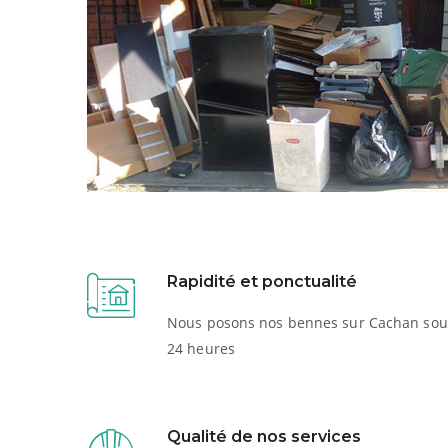
Rapidité et ponctualité
Nous posons nos bennes sur Cachan sou
24 heures
Qualité de nos services