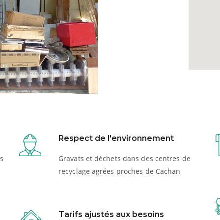
Respect de l'environnement
s
Gravats et déchets dans des centres de
recyclage agrées proches de Cachan
Tarifs ajustés aux besoins