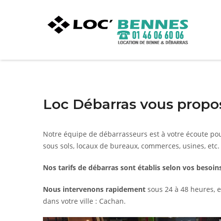
Loc Débarras vous propos
Notre équipe de débarrasseurs est à votre écoute po
sous sols, locaux de bureaux, commerces, usines, etc.
Nos tarifs de débarras sont établis selon vos besoins
Nous intervenons rapidement
sous 24 à 48 heures, e
dans votre ville : Cachan.