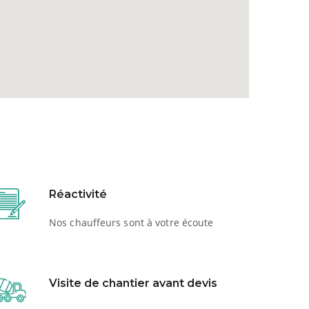
Réactivité
Nos chauffeurs sont à votre écoute
Visite de chantier avant devis