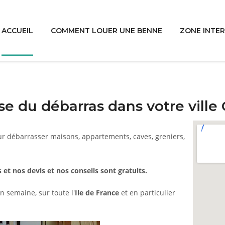
ACCUEIL
COMMENT LOUER UNE BENNE
ZONE INTE
e du débarras dans votre vill
ur débarrasser maisons, appartements, caves, greniers,
 et nos devis et nos conseils sont gratuits.
n semaine, sur toute l'
Ile de France
et en particulier