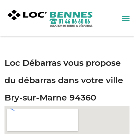
Loc Débarras vous propose
du débarras dans votre ville
Bry-sur-Marne 94360