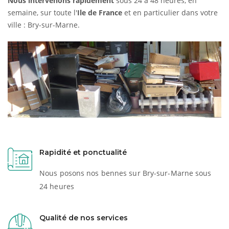
Nous intervenons rapidement
sous 24 à 48 heures, en
semaine, sur toute l'
Ile de France
et en particulier dans votre
ville : Bry-sur-Marne.
Rapidité et ponctualité
Nous posons nos bennes sur Bry-sur-Marne sous
24 heures
Qualité de nos services