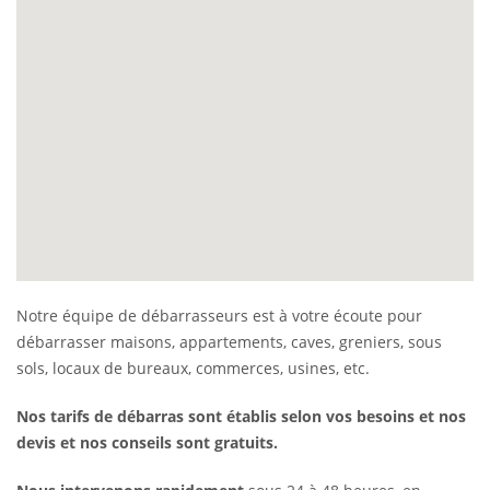
Notre équipe de débarrasseurs est à votre écoute pour
débarrasser maisons, appartements, caves, greniers, sous
sols, locaux de bureaux, commerces, usines, etc.
Nos tarifs de débarras sont établis selon vos besoins et nos
devis et nos conseils sont gratuits.