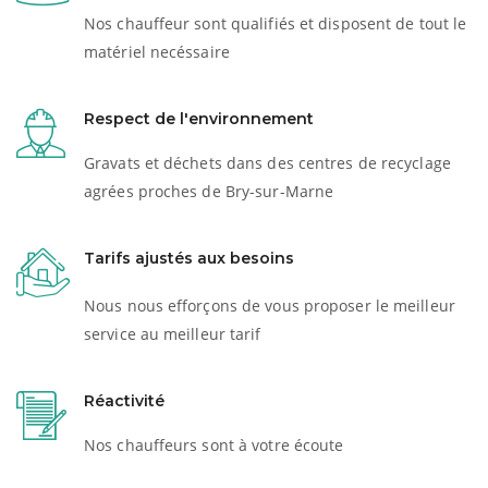
Nos chauffeur sont qualifiés et disposent de tout le
matériel necéssaire
Respect de l'environnement
Gravats et déchets dans des centres de recyclage
agrées proches de Bry-sur-Marne
Tarifs ajustés aux besoins
Nous nous efforçons de vous proposer le meilleur
service au meilleur tarif
Réactivité
Nos chauffeurs sont à votre écoute