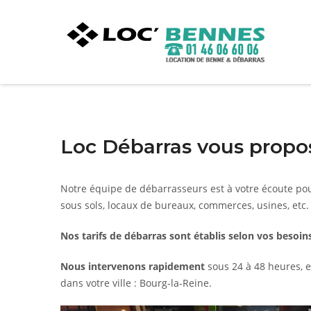
Loc Débarras vous propos
Notre équipe de débarrasseurs est à votre écoute po
sous sols, locaux de bureaux, commerces, usines, etc.
Nos tarifs de débarras sont établis selon vos besoins
Nous intervenons rapidement
sous 24 à 48 heures, e
dans votre ville : Bourg-la-Reine.