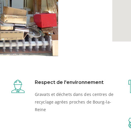
Respect de l'environnement
Gravats et déchets dans des centres de
recyclage agrées proches de Bourg-la-
Reine