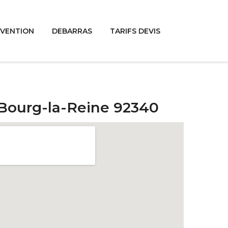
RVENTION
DEBARRAS
TARIFS DEVIS
 Bourg-la-Reine 92340