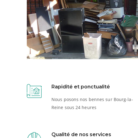
Rapidité et ponctualité
Nous posons nos bennes sur Bourg-la-
Reine sous 24 heures
Qualité de nos services