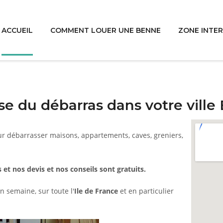
ACCUEIL
COMMENT LOUER UNE BENNE
ZONE INTE
e du débarras dans votre ville
ur débarrasser maisons, appartements, caves, greniers,
 et nos devis et nos conseils sont gratuits.
n semaine, sur toute l'
Ile de France
et en particulier