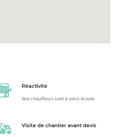
Réactivité
Nos chauffeurs sont à votre écoute
Visite de chantier avant devis