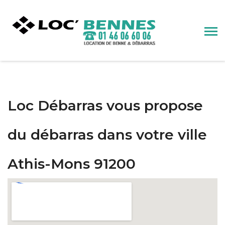
Loc Débarras vous propose
du débarras dans votre ville
Athis-Mons 91200