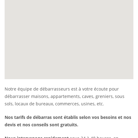
Notre équipe de débarrasseurs est à votre écoute pour
débarrasser maisons, appartements, caves, greniers, sous
sols, locaux de bureaux, commerces, usines, etc.
Nos tarifs de débarras sont établis selon vos besoins et nos
devis et nos conseils sont gratuits.