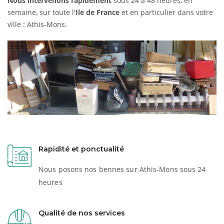
Nous intervenons rapidement
sous 24 à 48 heures, en
semaine, sur toute l'
Ile de France
et en particulier dans votre
ville : Athis-Mons.
Rapidité et ponctualité
Nous posons nos bennes sur Athis-Mons sous 24
heures
Qualité de nos services