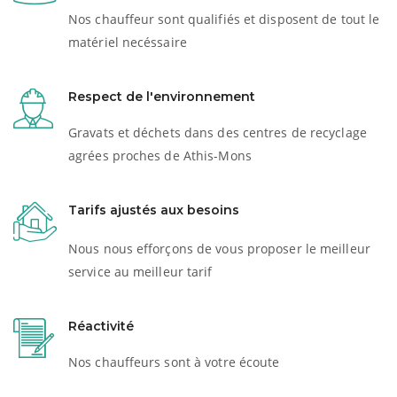
Nos chauffeur sont qualifiés et disposent de tout le
matériel necéssaire
Respect de l'environnement
Gravats et déchets dans des centres de recyclage
agrées proches de Athis-Mons
Tarifs ajustés aux besoins
Nous nous efforçons de vous proposer le meilleur
service au meilleur tarif
Réactivité
Nos chauffeurs sont à votre écoute