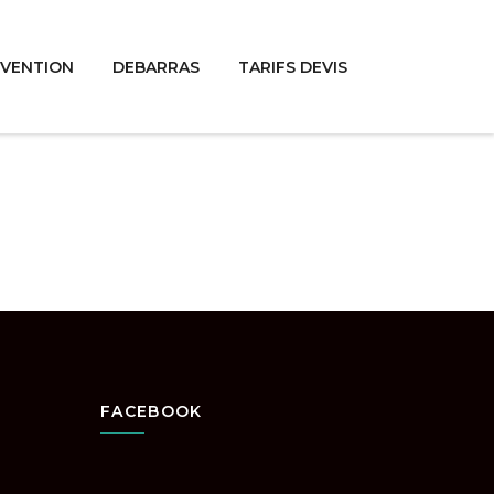
RVENTION
DEBARRAS
TARIFS DEVIS
FACEBOOK